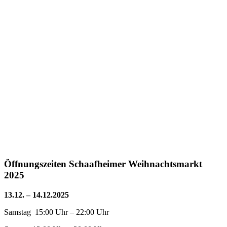
Öffnungszeiten Schaafheimer Weihnachtsmarkt
2025
13.12. – 14.12.2025
Samstag 15:00 Uhr – 22:00 Uhr