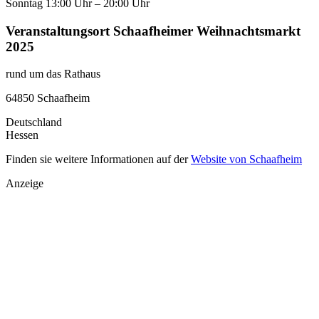
Sonntag 13:00 Uhr – 20:00 Uhr
Veranstaltungsort Schaafheimer Weihnachtsmarkt
2025
rund um das Rathaus
64850 Schaafheim
Deutschland
Hessen
Finden sie weitere Informationen auf der
Website von Schaafheim
Anzeige