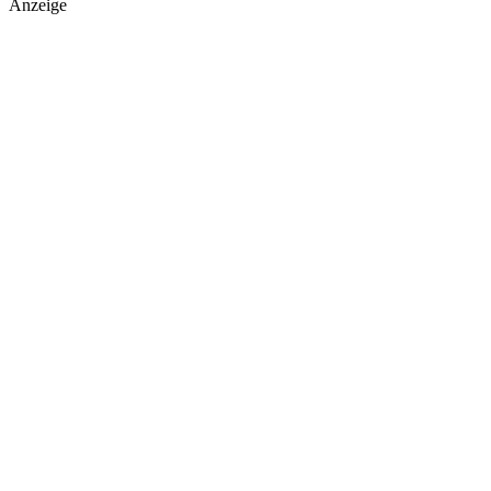
Anzeige