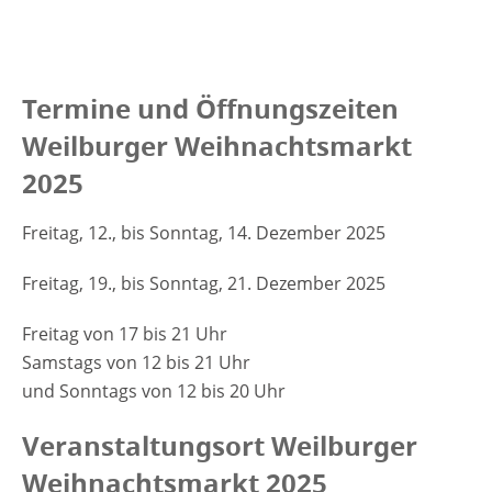
Termine und Öffnungszeiten
Weilburger Weihnachtsmarkt
2025
Freitag, 12., bis Sonntag, 14. Dezember 2025
Freitag, 19., bis Sonntag, 21. Dezember 2025
Freitag von 17 bis 21 Uhr
Samstags von 12 bis 21 Uhr
und Sonntags von 12 bis 20 Uhr
Veranstaltungsort Weilburger
Weihnachtsmarkt 2025