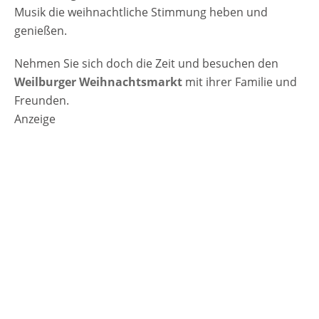
Musik die weihnachtliche Stimmung heben und
genießen.
Nehmen Sie sich doch die Zeit und besuchen den
Weilburger Weihnachtsmarkt
mit ihrer Familie und
Freunden.
Anzeige