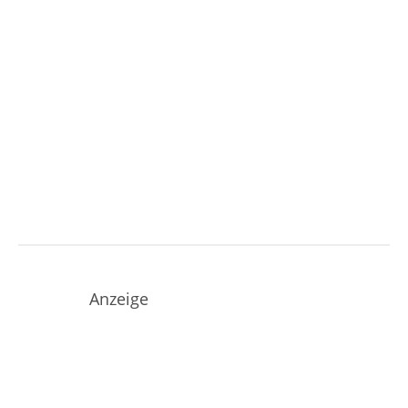
Anzeige