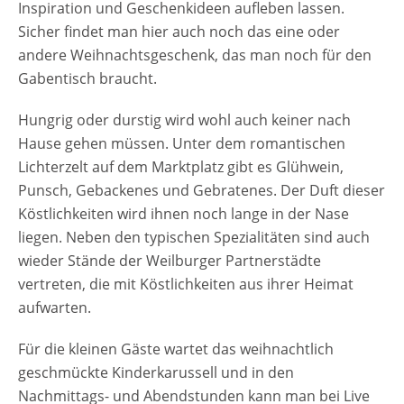
Inspiration und Geschenkideen aufleben lassen.
Sicher findet man hier auch noch das eine oder
andere Weihnachtsgeschenk, das man noch für den
Gabentisch braucht.
Hungrig oder durstig wird wohl auch keiner nach
Hause gehen müssen. Unter dem romantischen
Lichterzelt auf dem Marktplatz gibt es Glühwein,
Punsch, Gebackenes und Gebratenes. Der Duft dieser
Köstlichkeiten wird ihnen noch lange in der Nase
liegen. Neben den typischen Spezialitäten sind auch
wieder Stände der Weilburger Partnerstädte
vertreten, die mit Köstlichkeiten aus ihrer Heimat
aufwarten.
Für die kleinen Gäste wartet das weihnachtlich
geschmückte Kinderkarussell und in den
Nachmittags- und Abendstunden kann man bei Live