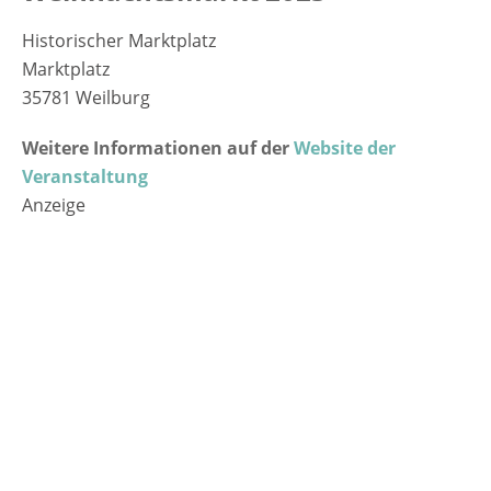
Historischer Marktplatz
Marktplatz
35781 Weilburg
Weitere Informationen auf der
Website der
Veranstaltung
Anzeige