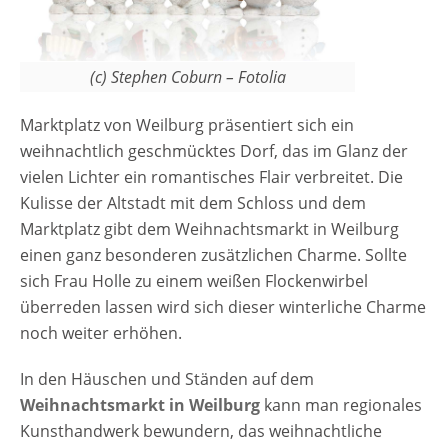
(c) Stephen Coburn – Fotolia
Marktplatz von Weilburg präsentiert sich ein
weihnachtlich geschmücktes Dorf, das im Glanz der
vielen Lichter ein romantisches Flair verbreitet. Die
Kulisse der Altstadt mit dem Schloss und dem
Marktplatz gibt dem Weihnachtsmarkt in Weilburg
einen ganz besonderen zusätzlichen Charme. Sollte
sich Frau Holle zu einem weißen Flockenwirbel
überreden lassen wird sich dieser winterliche Charme
noch weiter erhöhen.
In den Häuschen und Ständen auf dem
Weihnachtsmarkt in Weilburg
kann man regionales
Kunsthandwerk bewundern, das weihnachtliche