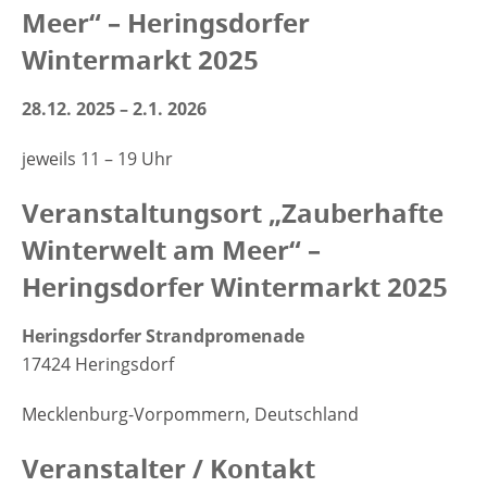
Meer“ – Heringsdorfer
Wintermarkt 2025
28.12. 2025 – 2.1. 2026
jeweils 11 – 19 Uhr
Veranstaltungsort „Zauberhafte
Winterwelt am Meer“ –
Heringsdorfer Wintermarkt 2025
Heringsdorfer Strandpromenade
17424 Heringsdorf
Mecklenburg-Vorpommern, Deutschland
Veranstalter / Kontakt