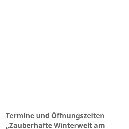
Termine und Öffnungszeiten
„Zauberhafte Winterwelt am