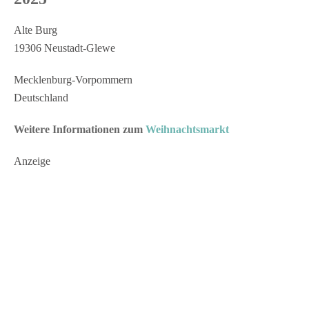
Alte Burg
19306 Neustadt-Glewe
Mecklenburg-Vorpommern
Deutschland
Weitere Informationen zum
Weihnachtsmarkt
Anzeige