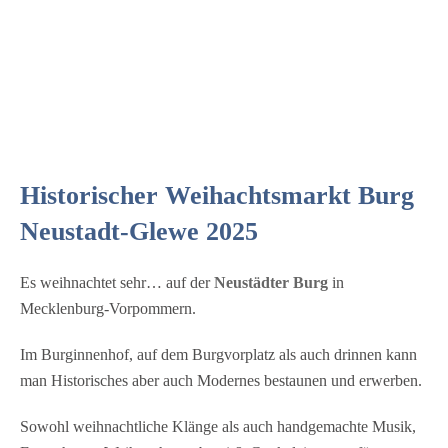
Historischer Weihachtsmarkt Burg
Neustadt-Glewe 2025
Es weihnachtet sehr… auf der
Neustädter Burg
in
Mecklenburg-Vorpommern.
Im Burginnenhof, auf dem Burgvorplatz als auch drinnen kann
man Historisches aber auch Modernes bestaunen und erwerben.
Sowohl weihnachtliche Klänge als auch handgemachte Musik,