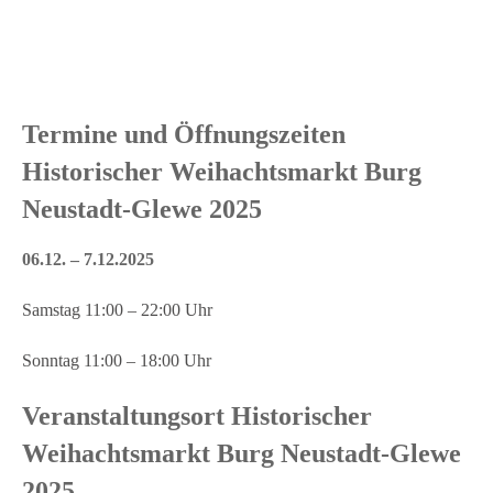
Termine und Öffnungszeiten
Historischer Weihachtsmarkt Burg
Neustadt-Glewe 2025
06.12. – 7.12.2025
Samstag 11:00 – 22:00 Uhr
Sonntag 11:00 – 18:00 Uhr
Veranstaltungsort Historischer
Weihachtsmarkt Burg Neustadt-Glewe
2025