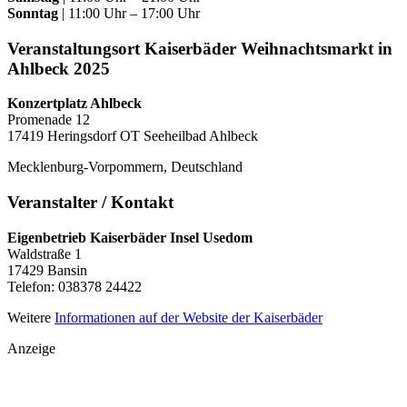
Sonntag
| 11:00 Uhr – 17:00 Uhr
Veranstaltungsort Kaiserbäder Weihnachtsmarkt in
Ahlbeck 2025
Konzertplatz Ahlbeck
Promenade 12
17419 Heringsdorf OT Seeheilbad Ahlbeck
Mecklenburg-Vorpommern, Deutschland
Veranstalter / Kontakt
Eigenbetrieb Kaiserbäder Insel Usedom
Waldstraße 1
17429 Bansin
Telefon: 038378 24422
Weitere
Informationen auf der Website der Kaiserbäder
Anzeige