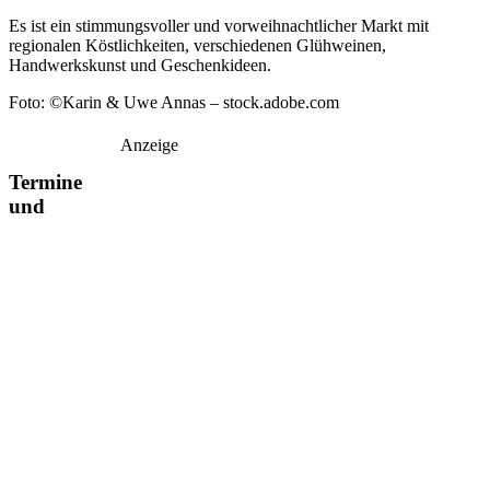
Es ist ein stimmungsvoller und vorweihnachtlicher Markt mit
regionalen Köstlichkeiten, verschiedenen Glühweinen,
Handwerkskunst und Geschenkideen.
Foto: ©Karin & Uwe Annas – stock.adobe.com
Anzeige
Termine
und