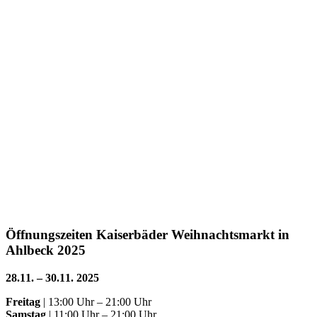
Öffnungszeiten Kaiserbäder Weihnachtsmarkt in
Ahlbeck 2025
28.11. – 30.11. 2025
Freitag
| 13:00 Uhr – 21:00 Uhr
Samstag
| 11:00 Uhr – 21:00 Uhr