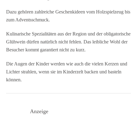
Dazu gehören zahlreiche Geschenkideen vom Holzspielzeug bis
zum Adventsschmuck.
Kulinarische Spezialitäten aus der Region und der obligatorische
Glühwein dürfen natürlich nicht fehlen. Das leibliche Wohl der
Besucher kommt garantiert nicht zu kurz.
Die Augen der Kinder werden wie auch die vielen Kerzen und
Lichter strahlen, wenn sie im Kinderzelt backen und basteln
können.
Anzeige