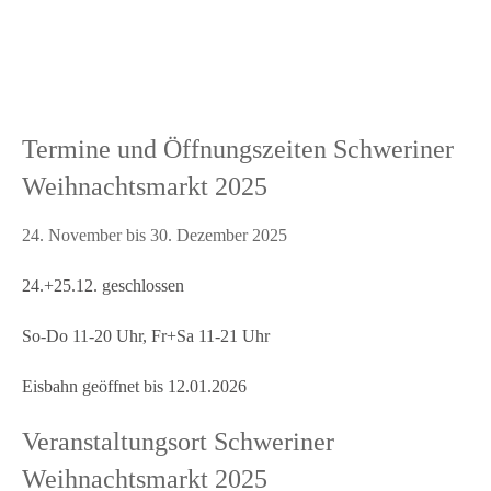
Termine und Öffnungszeiten Schweriner
Weihnachtsmarkt 2025
24. November bis 30. Dezember 2025
24.+25.12. geschlossen
So-Do 11-20 Uhr, Fr+Sa 11-21 Uhr
Eisbahn geöffnet bis 12.01.2026
Veranstaltungsort Schweriner
Weihnachtsmarkt 2025