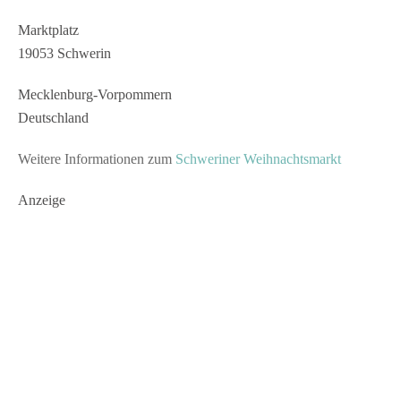
Marktplatz
19053 Schwerin
Mecklenburg-Vorpommern
Deutschland
Weitere Informationen zum
Schweriner Weihnachtsmarkt
Anzeige