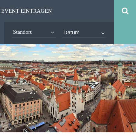
EVENT EINTRAGEN
Standort