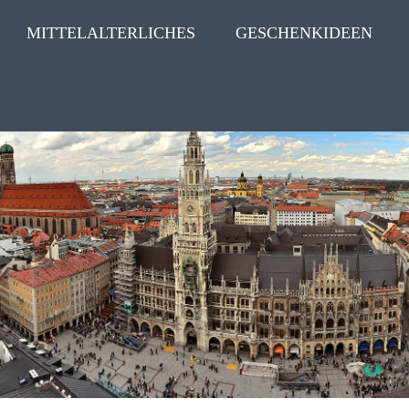
MITTELALTERLICHES
GESCHENKIDEEN