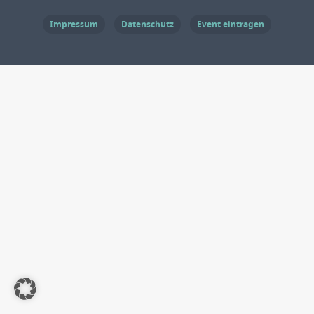
Impressum
Datenschutz
Event eintragen