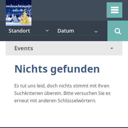
Standort
Nichts gefunden
Es tut uns leid, doch nichts stimmt mit Ihren
Suchkriterien überein. Bitte versuchen Sie es
erneut mit anderen Schlüsselwörtern.