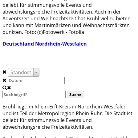
beliebt für stimmungsvolle Events und
abwechslungsreiche Freizeitaktivitäten. Auch in der
Adventszeit und Weihnachtszeit hat Brühl viel zu bieten
und kann mit Martinimärkten und Weihnachtsmärkten
punkten. Foto: (c)Fotowerk - Fotolia
Deutschland
Nordrhein-Westfalen
Standort
Suche
Brühl liegt im Rhein-Erft-Kreis in Nordrhein-Westfalen
und ist Teil der Metropolregion Rhein-Ruhr. Die Stadt ist
beliebt für stimmungsvolle Events und
abwechslungsreiche Freizeitaktivitäten.