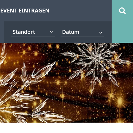
EVENT EINTRAGEN
Standort