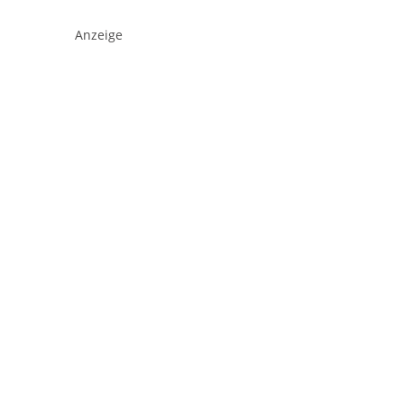
Anzeige