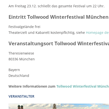
Am Freitag 23.12. schließt das gesamte Festival um 22 Uhr.
Eintritt Tollwood Winterfestival München
Festivalgelände frei
Theaterzelt und Kabarett kostenpflichtig, siehe
Homepage des
Veranstaltungsort Tollwood Winterfesti
Theresienwiese
80336 München
Bayern
Deutschland
Weitere Informationen zum
Tollwood Winterfestival Münc
VERANSTALTER