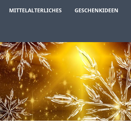
MITTELALTERLICHES
GESCHENKIDEEN