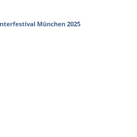
nterfestival München 2025