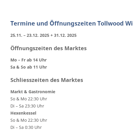
Termine und Öffnungszeiten Tollwood Wi
25.11. – 23.12. 2025 + 31.12. 2025
Öffnungszeiten des Marktes
Mo – Fr ab 14 Uhr
Sa & So ab 11 Uhr
Schliesszeiten des Marktes
Markt & Gastronomie
So & Mo 22:30 Uhr
Di – Sa 23:30 Uhr
Hexenkessel
So & Mo 22:30 Uhr
Di – Sa 0:30 Uhr