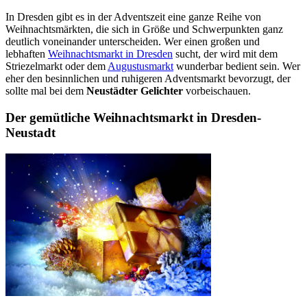
In Dresden gibt es in der Adventszeit eine ganze Reihe von
Weihnachtsmärkten, die sich in Größe und Schwerpunkten ganz
deutlich voneinander unterscheiden. Wer einen großen und
lebhaften
Weihnachtsmarkt in Dresden
sucht, der wird mit dem
Striezelmarkt oder dem
Augustusmarkt
wunderbar bedient sein. Wer
eher den besinnlichen und ruhigeren Adventsmarkt bevorzugt, der
sollte mal bei dem
Neustädter Gelichter
vorbeischauen.
Der gemütliche Weihnachtsmarkt in Dresden-
Neustadt