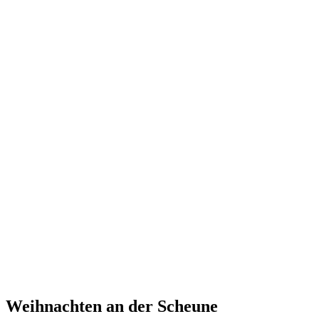
Weihnachten an der Scheune