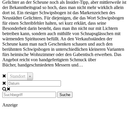
Gelichter an der Scheune noch als Insider-Tipp, aber mittlerweile ist
der Bekanntheitsgrad so hoch, dass man nicht mehr wirklich allein
dort ist. Ein riesiger Schwipsbogen ist das Markenzeichen des
Neustädter Gelichters. Für diejenigen, die das Wort Schwipsbogen
für einen Schreibfehler halten, sei kurz erklärt, dass seine
Besonderheit darin besteht, dass man ihn nicht nur mit Lichtern
betreiben kann, sondern auch mithilfe von Schnapsglässchen mit
wärmenden Spirituosen befüllt. An den Verkaufsständen der
Scheune kann man nach Geschenken schauen und auch den
berühmten Schwipsbogen in unterschiedlichen kleineren Varianten
fürs heimische Wohnzimmer oder den Gabentisch erwerben. Das
Angebot reicht von handgefertigtem Schmuck über
Bücher, handgeschmiedeten Messern und…
Standort
Suche
Anzeige