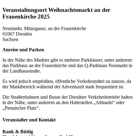
Veranstaltungsort Weihnachtsmarkt an der
Frauenkirche 2025
Neumarkt, Münzgasse, an der Frauenkirche
01067 Dresden
Sachsen
Anreise und Parken
In der Nähe des Marktes gibt es mehrere Parkhäuser, unter anderem
das Parkhaus an der Frauenkirche und das Q-Parkhaus Neumarkt in
der Landhausstraße.
Es wird jedoch empfohlen, öffentliche Verkehrsmittel zu nutzen, da
der Marktbereich während der Adventszeit stark frequentiert ist.
Die Straßenbahnen und Busse der Dresdner Verkehrsbetriebe halten
in der Nähe, unter anderem an den Haltestellen „Altmarkt“ oder
„Pirnaischer Platz“.
Veranstalter und Kontakt
Rank & Büttig