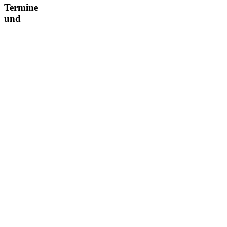
Termine
und