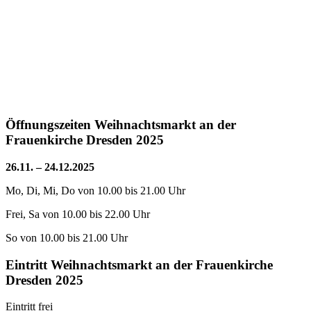
Öffnungszeiten Weihnachtsmarkt an der
Frauenkirche Dresden 2025
26.11. – 24.12.2025
Mo, Di, Mi, Do
von 10.00 bis 21.00 Uhr
Frei, Sa
von 10.00 bis 22.00 Uhr
So
von 10.00 bis 21.00 Uhr
Eintritt Weihnachtsmarkt an der Frauenkirche
Dresden 2025
Eintritt frei