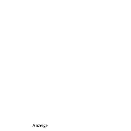
Anzeige