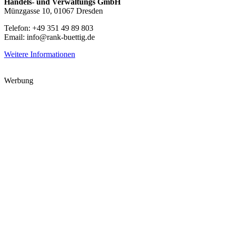
Handels- und Verwaltungs GmbH
Münzgasse 10, 01067 Dresden
Telefon: +49 351 49 89 803
Email: info@rank-buettig.de
Weitere Informationen
Werbung