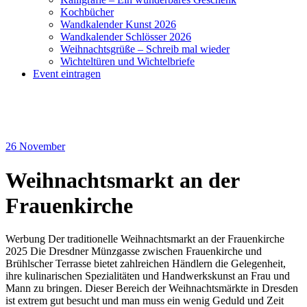
Kochbücher
Wandkalender Kunst 2026
Wandkalender Schlösser 2026
Weihnachtsgrüße – Schreib mal wieder
Wichteltüren und Wichtelbriefe
Event eintragen
26
November
Weihnachtsmarkt an der
Frauenkirche
Werbung Der traditionelle Weihnachtsmarkt an der Frauenkirche
2025 Die Dresdner Münzgasse zwischen Frauenkirche und
Brühlscher Terrasse bietet zahlreichen Händlern die Gelegenheit,
ihre kulinarischen Spezialitäten und Handwerkskunst an Frau und
Mann zu bringen. Dieser Bereich der Weihnachtsmärkte in Dresden
ist extrem gut besucht und man muss ein wenig Geduld und Zeit