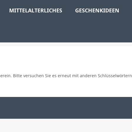
MITTELALTERLICHES
GESCHENKIDEEN
berein. Bitte versuchen Sie es erneut mit anderen Schlüsselwörtern