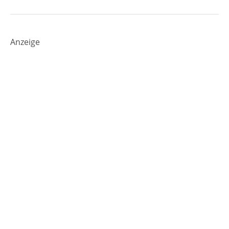
Anzeige