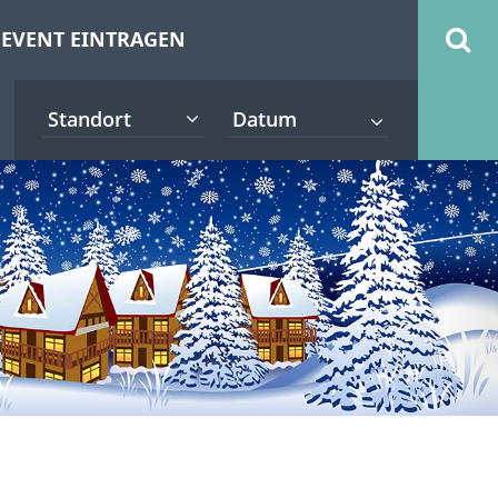
EVENT EINTRAGEN
Standort