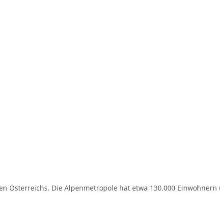
en Österreichs. Die Alpenmetropole hat etwa 130.000 Einwohnern un