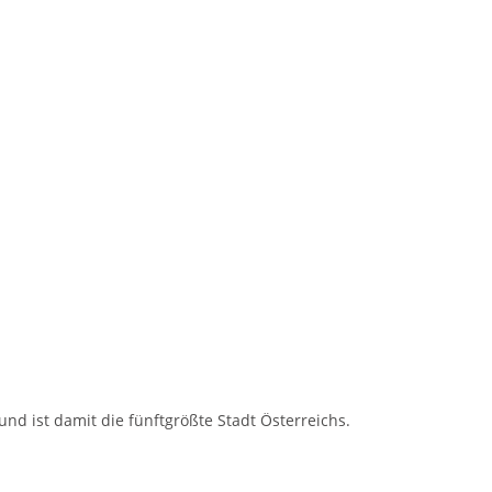
d ist damit die fünftgrößte Stadt Österreichs.