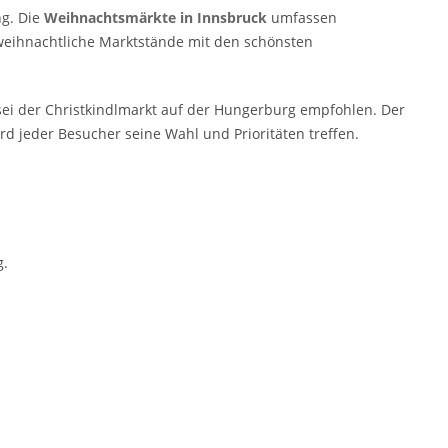
g. Die
Weihnachtsmärkte in Innsbruck
umfassen
eihnachtliche Marktstände mit den schönsten
ei der Christkindlmarkt auf der Hungerburg empfohlen. Der
rd jeder Besucher seine Wahl und Prioritäten treffen.
.
g.