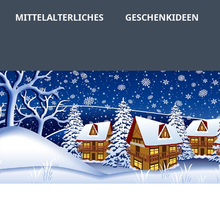
MITTELALTERLICHES
GESCHENKIDEEN