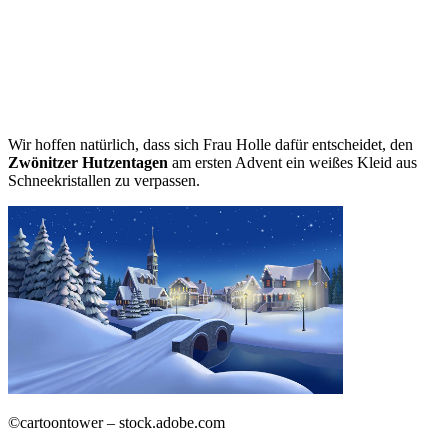
Wir hoffen natürlich, dass sich Frau Holle dafür entscheidet, den
Zwönitzer Hutzentagen
am ersten Advent ein weißes Kleid aus
Schneekristallen zu verpassen.
©cartoontower – stock.adobe.com