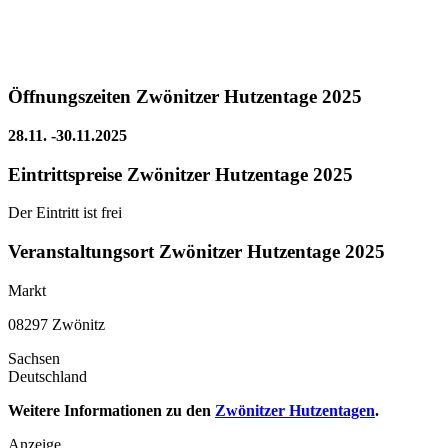
Öffnungszeiten Zwönitzer Hutzentage 2025
28.11. -30.11.2025
Eintrittspreise Zwönitzer Hutzentage 2025
Der Eintritt ist frei
Veranstaltungsort Zwönitzer Hutzentage 2025
Markt
08297 Zwönitz
Sachsen
Deutschland
Weitere Informationen zu den
Zwönitzer Hutzentagen
.
Anzeige