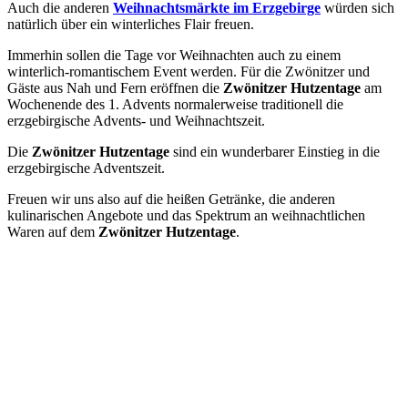
Auch die anderen
Weihnachtsmärkte im Erzgebirge
würden sich
natürlich über ein winterliches Flair freuen.
Immerhin sollen die Tage vor Weihnachten auch zu einem
winterlich-romantischem Event werden. Für die Zwönitzer und
Gäste aus Nah und Fern eröffnen die
Zwönitzer Hutzentage
am
Wochenende des 1. Advents normalerweise traditionell die
erzgebirgische Advents- und Weihnachtszeit.
Die
Zwönitzer Hutzentage
sind ein wunderbarer Einstieg in die
erzgebirgische Adventszeit.
Freuen wir uns also auf die heißen Getränke, die anderen
kulinarischen Angebote und das Spektrum an weihnachtlichen
Waren auf dem
Zwönitzer Hutzentage
.