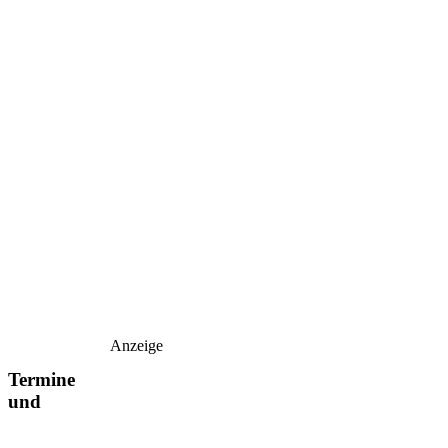
Anzeige
Termine
und