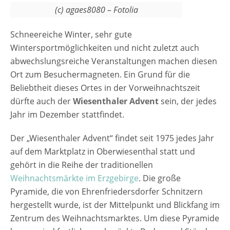
(c) agaes8080 – Fotolia
Schneereiche Winter, sehr gute
Wintersportmöglichkeiten und nicht zuletzt auch
abwechslungsreiche Veranstaltungen machen diesen
Ort zum Besuchermagneten. Ein Grund für die
Beliebtheit dieses Ortes in der Vorweihnachtszeit
dürfte auch der
Wiesenthaler Advent
sein, der jedes
Jahr im Dezember stattfindet.
Der „Wiesenthaler Advent“ findet seit 1975 jedes Jahr
auf dem Marktplatz in Oberwiesenthal statt und
gehört in die Reihe der traditionellen
Weihnachtsmärkte im Erzgebirge
. Die große
Pyramide, die von Ehrenfriedersdorfer Schnitzern
hergestellt wurde, ist der Mittelpunkt und Blickfang im
Zentrum des Weihnachtsmarktes. Um diese Pyramide