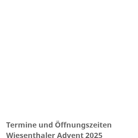
Termine und Öffnungszeiten
Wiesenthaler Advent 2025