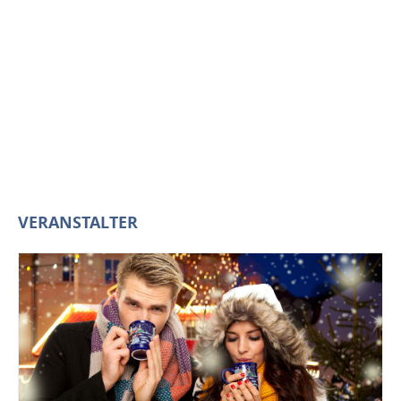
VERANSTALTER