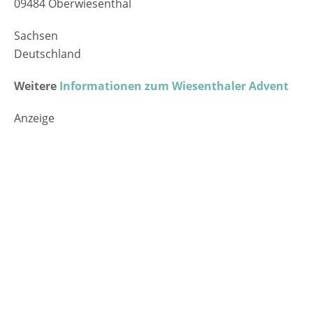
09484 Oberwiesenthal
Sachsen
Deutschland
Weitere
Informationen zum Wiesenthaler Advent
Anzeige