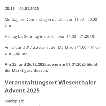
28.11. – 04.01.2025
Montag bis Donnerstag in der Zeit von 11:00 – 20:00
Uhr
Freitag bis Sonntag in der Zeit von 11:00 – 21:00 Uhr
Am 24. und 31.12.2025 ist der Markt von 11:00 – 14:00
Uhr geöffnet
Am 25. und 26.12.2025 sowie am 01.01.2026 bleibt
der Markt geschlossen.
Veranstaltungsort Wiesenthaler
Advent 2025
Marktplatz