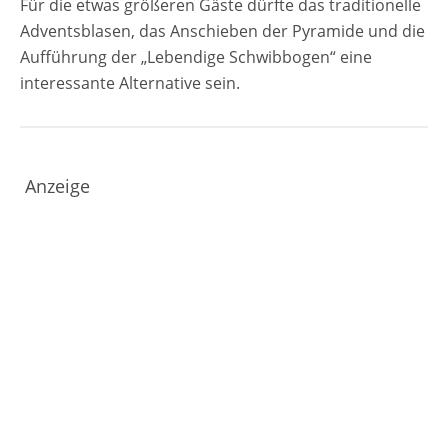
Für die etwas größeren Gäste dürfte das traditionelle
Adventsblasen, das Anschieben der Pyramide und die
Aufführung der „Lebendige Schwibbogen“ eine
interessante Alternative sein.
Anzeige