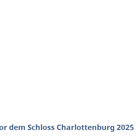
r dem Schloss Charlottenburg 2025