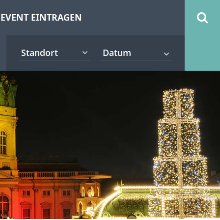
EVENT EINTRAGEN
Standort