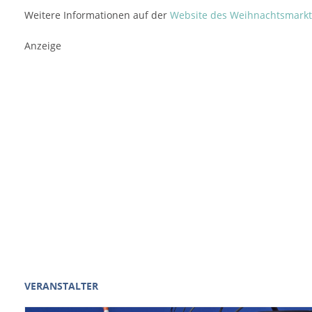
Weitere Informationen auf der
Website des Weihnachtsmarkt
Anzeige
VERANSTALTER