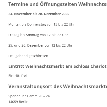
Termine und Öffnungszeiten Weihnachts
24. November bis 28. Dezember 2025
Montag bis Donnerstag von 13 bis 22 Uhr
Freitag bis Sonntag von 12 bis 22 Uhr
25. und 26. Dezember von 12 bis 22 Uhr
Heiligabend geschlossen
Eintritt Weihnachtsmarkt am Schloss Charlo
Eintritt: frei
Veranstaltungsort des Weihnachtsmarkt
Spandauer Damm 20 – 24
14059 Berlin