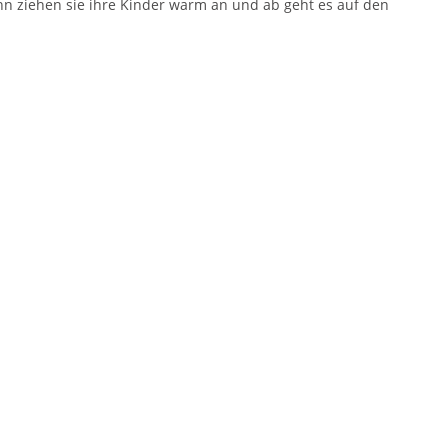
nn ziehen sie ihre Kinder warm an und ab geht es auf den