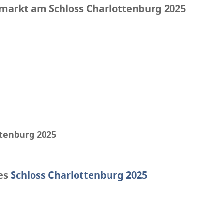
markt am Schloss Charlottenburg 2025
ttenburg 2025
es
Schloss Charlottenburg 2025