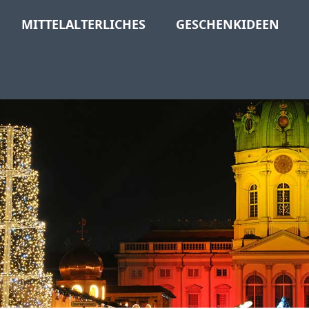
MITTELALTERLICHES
GESCHENKIDEEN