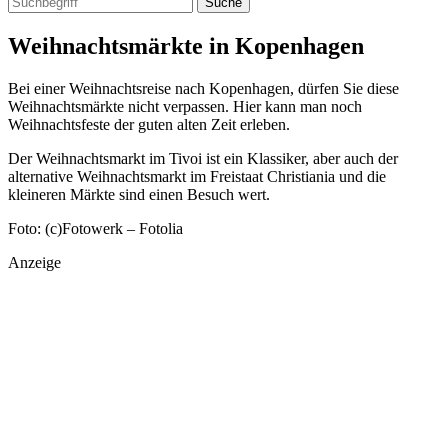
Suche
Weihnachtsmärkte in Kopenhagen
Bei einer Weihnachtsreise nach Kopenhagen, dürfen Sie diese
Weihnachtsmärkte nicht verpassen. Hier kann man noch
Weihnachtsfeste der guten alten Zeit erleben.
Der Weihnachtsmarkt im Tivoi ist ein Klassiker, aber auch der
alternative Weihnachtsmarkt im Freistaat Christiania und die
kleineren Märkte sind einen Besuch wert.
Foto: (c)Fotowerk – Fotolia
Anzeige