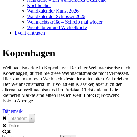
Kochbücher
Wandkalender Kunst 2026
Wandkalender Schlösser 2026
Weihnachtsgrüße – Schreib mal wieder
Wichteltüren und Wichtelbriefe
Event eintragen
Kopenhagen
Weihnachtsmärkte in Kopenhagen Bei einer Weihnachtsreise nach
Kopenhagen, dürfen Sie diese Weihnachtsmärkte nicht verpassen.
Hier kann man noch Weihnachtsfeste der guten alten Zeit erleben.
Der Weihnachtsmarkt im Tivoi ist ein Klassiker, aber auch der
alternative Weihnachtsmarkt im Freistaat Christiania und die
kleineren Märkte sind einen Besuch wert. Foto: (c)Fotowerk -
Fotolia Anzeige
Dänemark
Standort