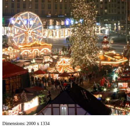
Dimensions:
2000 x 1334