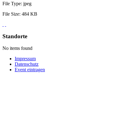
File Type:
jpeg
File Size:
484 KB
Standorte
No items found
Impressum
Datenschutz
Event eintragen