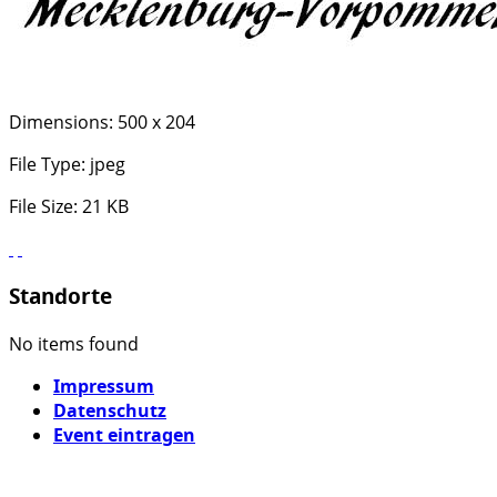
Dimensions:
500 x 204
File Type:
jpeg
File Size:
21 KB
Standorte
No items found
Impressum
Datenschutz
Event eintragen