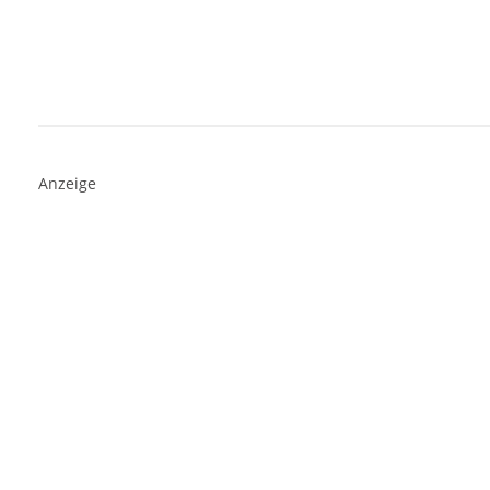
Anzeige