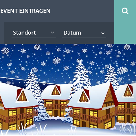
EVENT EINTRAGEN
Standort