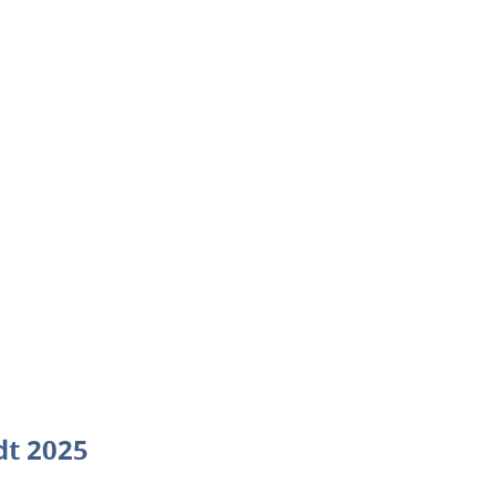
dt 2025