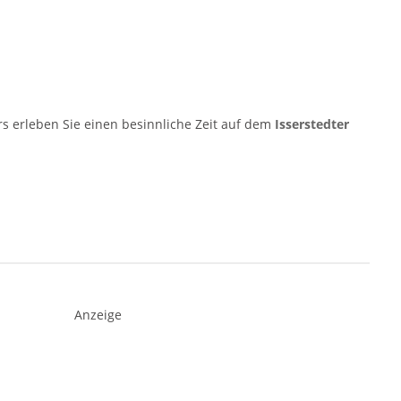
s erleben Sie einen besinnliche Zeit auf dem
Isserstedter
Anzeige