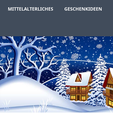
MITTELALTERLICHES
GESCHENKIDEEN