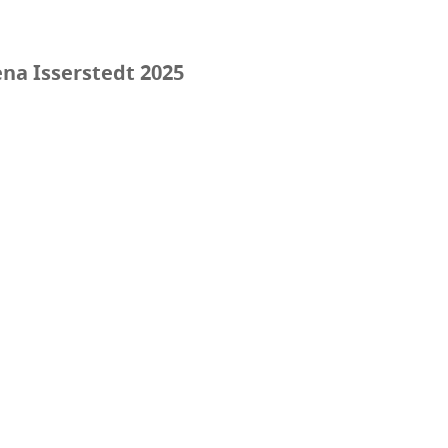
na Isserstedt 2025