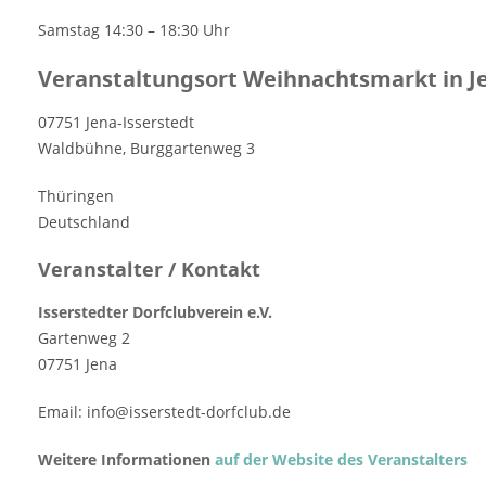
Samstag 14:30 – 18:30 Uhr
Veranstaltungsort Weihnachtsmarkt in Je
07751 Jena-Isserstedt
Waldbühne, Burggartenweg 3
Thüringen
Deutschland
Veranstalter / Kontakt
Isserstedter Dorfclubverein e.V.
Gartenweg 2
07751 Jena
Email: info@isserstedt-dorfclub.de
Weitere Informationen
auf der Website des Veranstalters