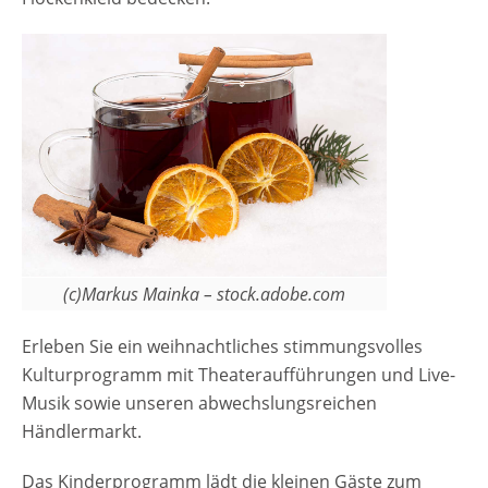
(c)Markus Mainka – stock.adobe.com
Erleben Sie ein weihnachtliches stimmungsvolles
Kulturprogramm mit Theateraufführungen und Live-
Musik sowie unseren abwechslungsreichen
Händlermarkt.
Das Kinderprogramm lädt die kleinen Gäste zum