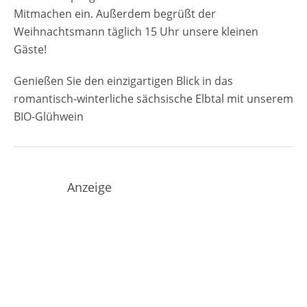
Mitmachen ein. Außerdem begrüßt der
Weihnachtsmann täglich 15 Uhr unsere kleinen
Gäste!
Genießen Sie den einzigartigen Blick in das
romantisch-winterliche sächsische Elbtal mit unserem
BIO-Glühwein
Anzeige