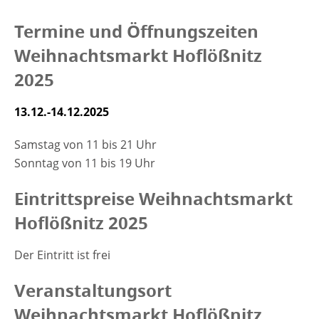
Termine und Öffnungszeiten
Weihnachtsmarkt Hoflößnitz
2025
13.12.-14.12.2025
Samstag von 11 bis 21 Uhr
Sonntag von 11 bis 19 Uhr
Eintrittspreise Weihnachtsmarkt
Hoflößnitz 2025
Der Eintritt ist frei
Veranstaltungsort
Weihnachtsmarkt Hoflößnitz