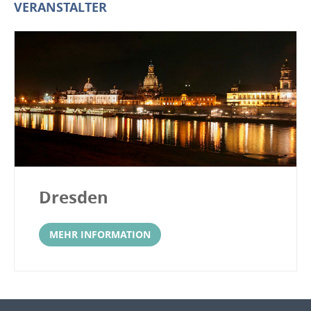
VERANSTALTER
Dresden
MEHR INFORMATION