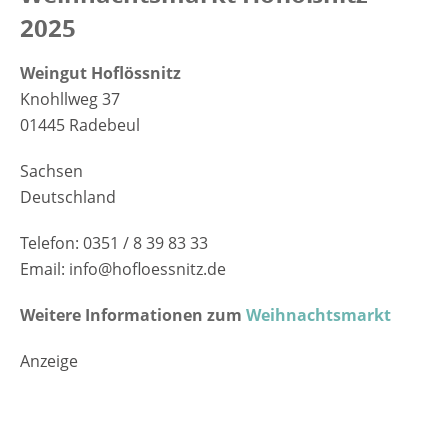
2025
Weingut Hoflössnitz
Knohllweg 37
01445 Radebeul
Sachsen
Deutschland
Telefon: 0351 / 8 39 83 33
Email: info@hofloessnitz.de
Weitere Informationen zum
Weihnachtsmarkt
Anzeige