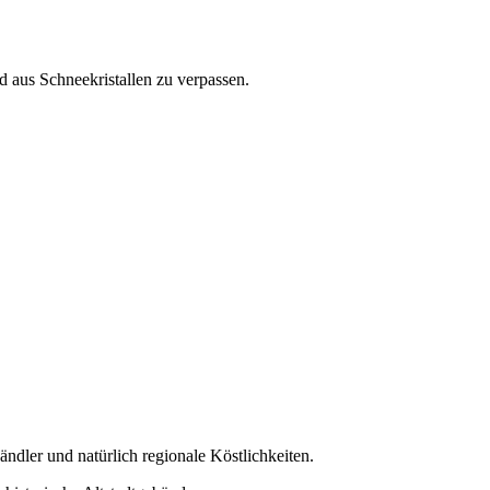
d aus Schneekristallen zu verpassen.
dler und natürlich regionale Köstlichkeiten.