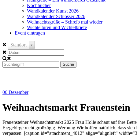
Kochbücher
Wandkalender Kunst 2026
Wandkalender Schlösser 2026
Weihnachtsgrüße – Schreib mal wieder
Wichteltüren und Wichtelbriefe
Event eintragen
Standort
Suche
06
Dezember
Weihnachtsmarkt Frauenstein
Frauensteiner Weihnachtsmarkt 2025 Frau Holle schaut auf ihre Betten
Erzgebirge recht großzügig. Werbung Wir hoffen natürlich, dass sich
verpassen. [caption id="attachment_4012" align="alignleft" width="