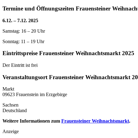
Termine und Öffnungszeiten Frauensteiner Weihnach
6.12. – 7.12. 2025
Samstag: 16 – 20 Uhr
Sonntag: 11 – 19 Uhr
Eintrittspreise Frauensteiner Weihnachtsmarkt 2025
Der Eintritt ist frei
Veranstaltungsort Frauensteiner Weihnachtsmarkt 2
Markt
09623 Frauenstein im Erzgebirge
Sachsen
Deutschland
Weitere Informationen zum
Frauensteiner Weihnachtsmarkt
.
Anzeige