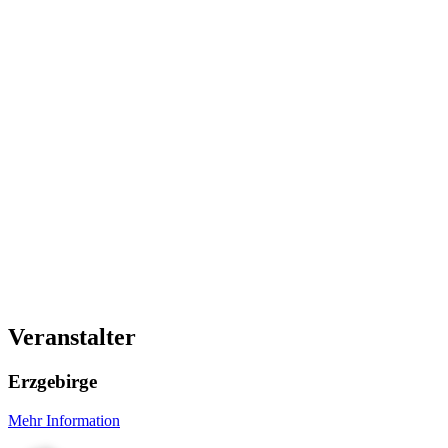
Veranstalter
Erzgebirge
Mehr Information