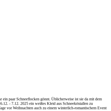
e ein paar Schneeflocken gönnt. Üblicherweise ist sie da mit dem
.12. - 7.12. 2025 ein weißes Kleid aus Schneekristallen zu
 Tage vor Weihnachten auch zu einem winterlich-romantischem Event