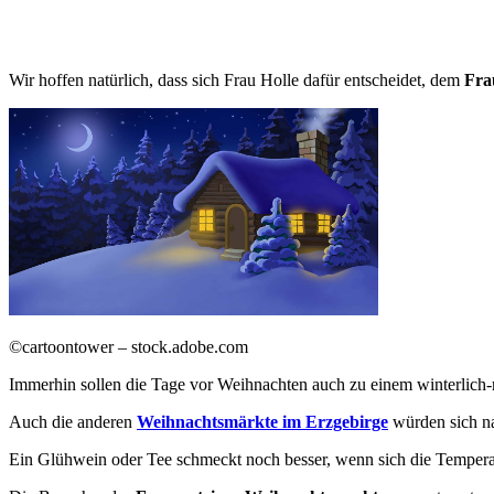
Wir hoffen natürlich, dass sich Frau Holle dafür entscheidet, dem
Fra
©cartoontower – stock.adobe.com
Immerhin sollen die Tage vor Weihnachten auch zu einem winterlich
Auch die anderen
Weihnachtsmärkte im Erzgebirge
würden sich nat
Ein Glühwein oder Tee schmeckt noch besser, wenn sich die Temperat