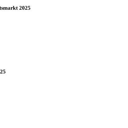
tsmarkt 2025
025