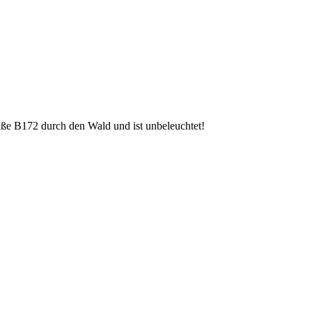
aße B172 durch den Wald und ist unbeleuchtet!