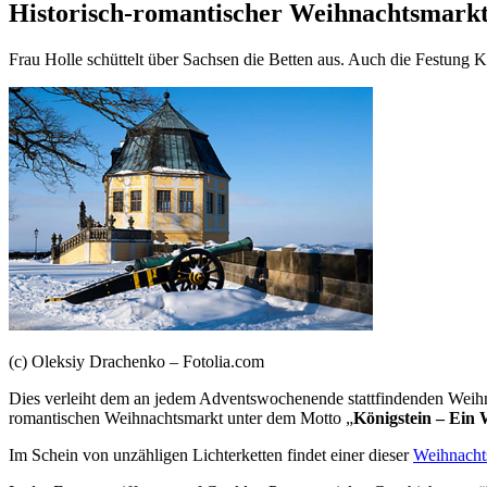
Historisch-romantischer Weihnachtsmarkt
Frau Holle schüttelt über Sachsen die Betten aus. Auch die Festung 
(c) Oleksiy Drachenko – Fotolia.com
Dies verleiht dem an jedem Adventswochenende stattfindenden Weihna
romantischen Weihnachtsmarkt unter dem Motto „
Königstein – Ein
Im Schein von unzähligen Lichterketten findet einer dieser
Weihnacht