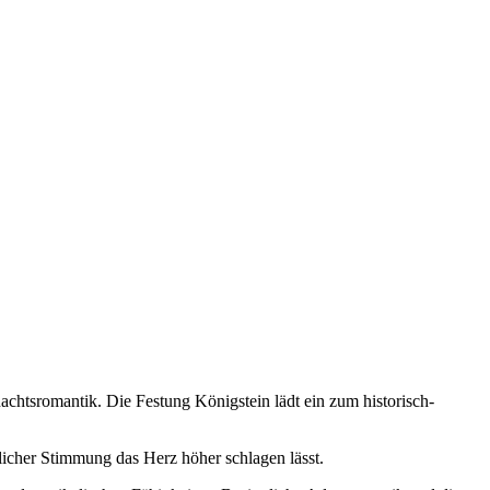
chtsromantik. Die Festung Königstein lädt ein zum historisch-
tlicher Stimmung das Herz höher schlagen lässt.