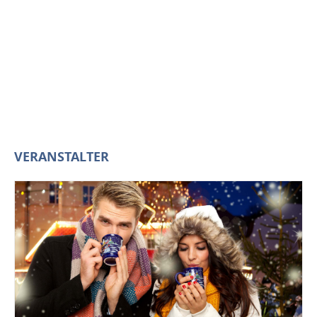
VERANSTALTER