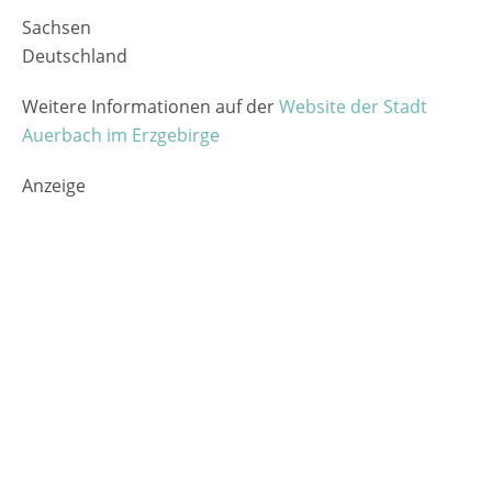
Sachsen
Deutschland
Weitere Informationen auf der
Website der Stadt
Auerbach im Erzgebirge
Anzeige