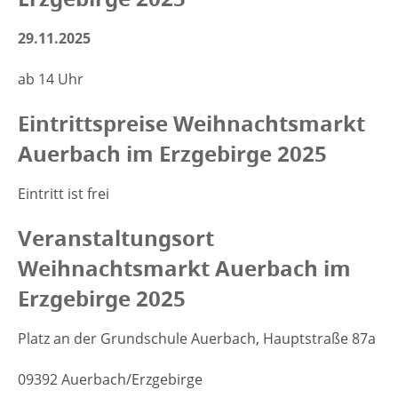
29.11.2025
ab 14 Uhr
Eintrittspreise Weihnachtsmarkt
Auerbach im Erzgebirge 2025
Eintritt ist frei
Veranstaltungsort
Weihnachtsmarkt Auerbach im
Erzgebirge 2025
Platz an der Grundschule Auerbach, Hauptstraße 87a
09392 Auerbach/Erzgebirge