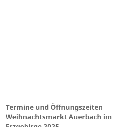
Termine und Öffnungszeiten
Weihnachtsmarkt Auerbach im
Erzgebirge 2025