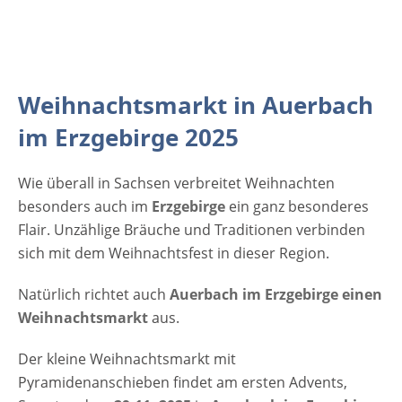
Weihnachtsmarkt in Auerbach
im Erzgebirge 2025
Wie überall in Sachsen verbreitet Weihnachten
besonders auch im
Erzgebirge
ein ganz besonderes
Flair. Unzählige Bräuche und Traditionen verbinden
sich mit dem Weihnachtsfest in dieser Region.
Natürlich richtet auch
Auerbach im Erzgebirge einen
Weihnachtsmarkt
aus.
Der kleine Weihnachtsmarkt mit
Pyramidenanschieben findet am ersten Advents,