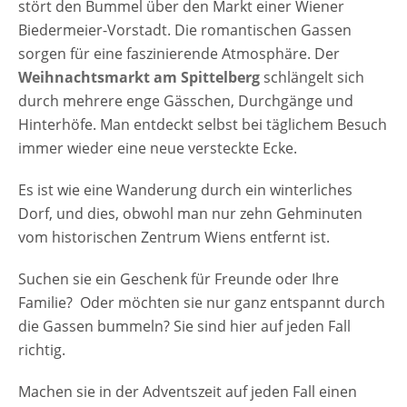
stört den Bummel über den Markt einer Wiener
Biedermeier-Vorstadt. Die romantischen Gassen
sorgen für eine faszinierende Atmosphäre. Der
Weihnachtsmarkt am Spittelberg
schlängelt sich
durch mehrere enge Gässchen, Durchgänge und
Hinterhöfe. Man entdeckt selbst bei täglichem Besuch
immer wieder eine neue versteckte Ecke.
Es ist wie eine Wanderung durch ein winterliches
Dorf, und dies, obwohl man nur zehn Gehminuten
vom historischen Zentrum Wiens entfernt ist.
Suchen sie ein Geschenk für Freunde oder Ihre
Familie? Oder möchten sie nur ganz entspannt durch
die Gassen bummeln? Sie sind hier auf jeden Fall
richtig.
Machen sie in der Adventszeit auf jeden Fall einen