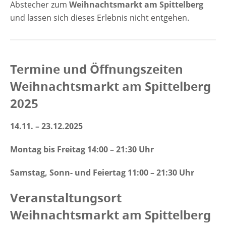
Abstecher zum
Weihnachtsmarkt am Spittelberg
und lassen sich dieses Erlebnis nicht entgehen.
Termine und Öffnungszeiten
Weihnachtsmarkt am Spittelberg
2025
14.11. – 23.12.2025
Montag bis Freitag 14:00 – 21:30 Uhr
Samstag, Sonn- und Feiertag 11:00 – 21:30 Uhr
Veranstaltungsort
Weihnachtsmarkt am Spittelberg