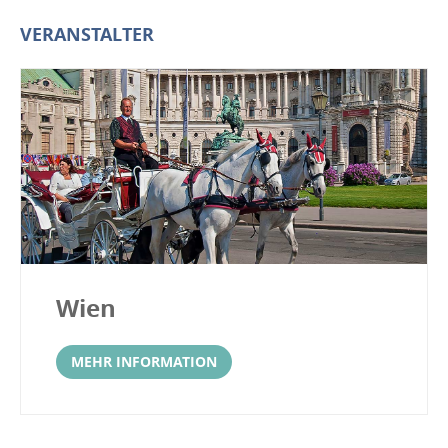
VERANSTALTER
Wien
MEHR INFORMATION