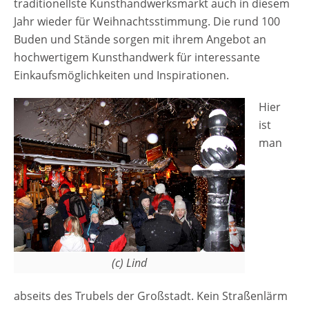
traditionellste Kunsthandwerksmarkt auch in diesem
Jahr wieder für Weihnachtsstimmung. Die rund 100
Buden und Stände sorgen mit ihrem Angebot an
hochwertigem Kunsthandwerk für interessante
Einkaufsmöglichkeiten und Inspirationen.
Hier
ist
man
(c) Lind
abseits des Trubels der Großstadt. Kein Straßenlärm