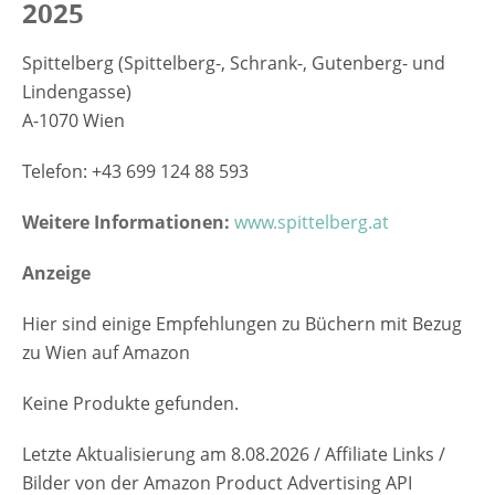
2025
Spittelberg (Spittelberg-, Schrank-, Gutenberg- und
Lindengasse)
A-1070 Wien
Telefon: +43 699 124 88 593
Weitere Informationen:
www.spittelberg.at
Anzeige
Hier sind einige Empfehlungen zu Büchern mit Bezug
zu Wien auf Amazon
Keine Produkte gefunden.
Letzte Aktualisierung am 8.08.2026 / Affiliate Links /
Bilder von der Amazon Product Advertising API