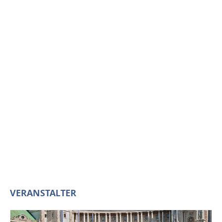
VERANSTALTER