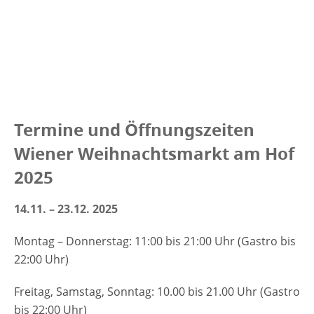
Termine und Öffnungszeiten
Wiener Weihnachtsmarkt am Hof
2025
14.11. – 23.12. 2025
Montag – Donnerstag: 11:00 bis 21:00 Uhr (Gastro bis
22:00 Uhr)
Freitag, Samstag, Sonntag: 10.00 bis 21.00 Uhr (Gastro
bis 22:00 Uhr)