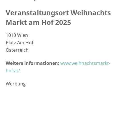
Veranstaltungsort Weihnachts
Markt am Hof 2025
1010 Wien
Platz Am Hof
Österreich
Weitere Informationen
:
www.weihnachtsmarkt-
hof.at/
Werbung