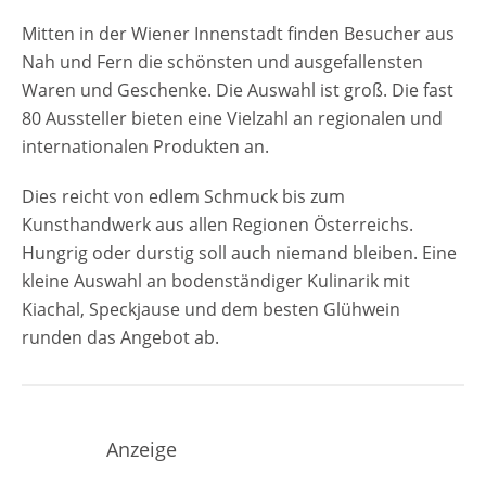
Mitten in der Wiener Innenstadt finden Besucher aus
Nah und Fern die schönsten und ausgefallensten
Waren und Geschenke. Die Auswahl ist groß. Die fast
80 Aussteller bieten eine Vielzahl an regionalen und
internationalen Produkten an.
Dies reicht von edlem Schmuck bis zum
Kunsthandwerk aus allen Regionen Österreichs.
Hungrig oder durstig soll auch niemand bleiben. Eine
kleine Auswahl an bodenständiger Kulinarik mit
Kiachal, Speckjause und dem besten Glühwein
runden das Angebot ab.
Anzeige