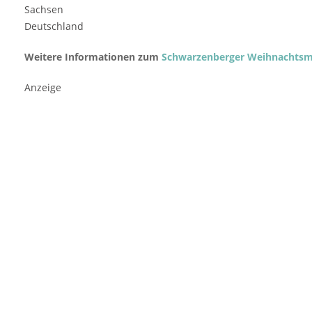
Sachsen
Deutschland
Weitere Informationen zum
Schwarzenberger Weihnachtsm
Anzeige