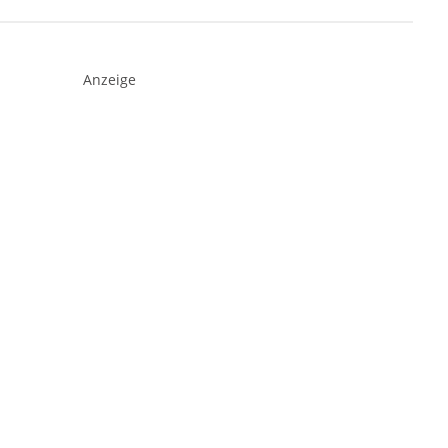
Anzeige