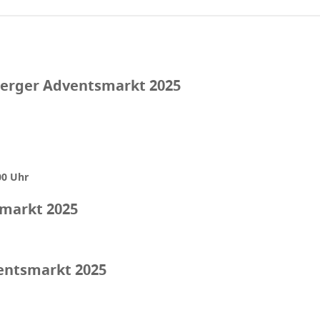
erger Adventsmarkt 2025
00 Uhr
smarkt 2025
entsmarkt 2025