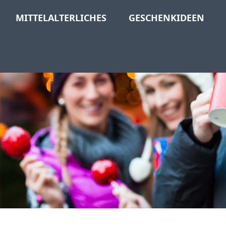
MITTELALTERLICHES
GESCHENKIDEEN