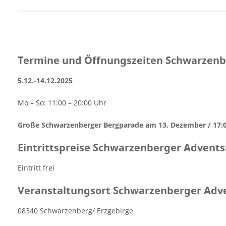
Termine und Öffnungszeiten Schwarzenb
5.12.-14.12.2025
Mo – So: 11:00 – 20:00 Uhr
Große Schwarzenberger Bergparade am 13. Dezember / 17:
Eintrittspreise Schwarzenberger Advent
Eintritt frei
Veranstaltungsort Schwarzenberger Adv
08340 Schwarzenberg/ Erzgebirge