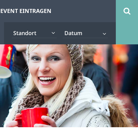
EVENT EINTRAGEN
Standort