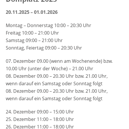
20.11.2025 – 01.01.2026
Montag – Donnerstag 10:00 – 20:30 Uhr
Freitag 10:00 – 21:00 Uhr
Samstag 09:00 – 21:00 Uhr
Sonntag, Feiertag 09:00 – 20:30 Uhr
07. Dezember 09.00 (wenn am Wochenende) bzw.
10.00 Uhr (unter der Woche) – 21.00 Uhr
08. Dezember 09.00 – 20.30 Uhr bzw. 21.00 Uhr,
wenn darauf ein Samstag oder Sonntag folgt
08. Dezember 09.00 – 20.30 Uhr bzw. 21.00 Uhr,
wenn darauf ein Samstag oder Sonntag folgt
24. Dezember 09:00 – 15:00 Uhr
25. Dezember 11:00 – 18:00 Uhr
26. Dezember 11:00 – 18:00 Uhr