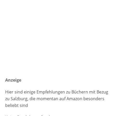
Anzeige
Hier sind einige Empfehlungen zu Büchern mit Bezug
zu Salzburg, die momentan auf Amazon besonders
beliebt sind