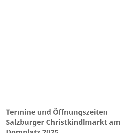
Termine und Öffnungszeiten
Salzburger Christkindlmarkt am
Domplatz 2025