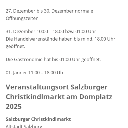
27. Dezember bis 30. Dezember normale
Öffnungszeiten
31. Dezember 10:00 – 18.00 bzw. 01:00 Uhr
Die Handelwarenstände haben bis mind. 18.00 Uhr
geöffnet.
Die Gastronomie hat bis 01:00 Uhr geöffnet.
01. Jänner 11:00 – 18:00 Uh
Veranstaltungsort Salzburger
Christkindlmarkt am Domplatz
2025
Salzburger Christkindlmarkt
Altstadt Salzburg