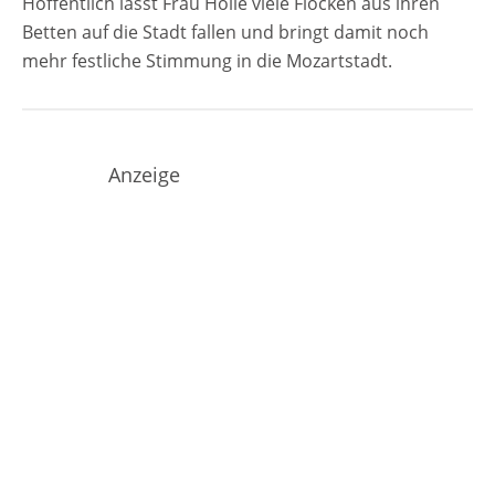
Hoffentlich lässt Frau Holle viele Flocken aus ihren
Betten auf die Stadt fallen und bringt damit noch
mehr festliche Stimmung in die Mozartstadt.
Anzeige