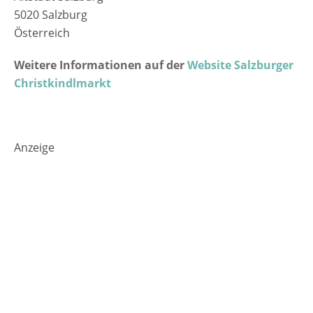
5020 Salzburg
Österreich
Weitere Informationen auf der
Website Salzburger
Christkindlmarkt
Anzeige