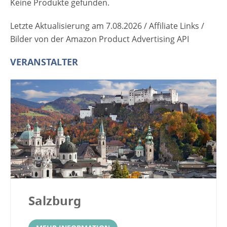
Keine Produkte gefunden.
Letzte Aktualisierung am 7.08.2026 / Affiliate Links /
Bilder von der Amazon Product Advertising API
VERANSTALTER
Salzburg