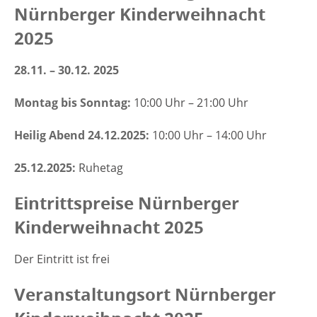
Nürnberger Kinderweihnacht
2025
28.11. – 30.12. 2025
Montag bis Sonntag:
10:00 Uhr – 21:00 Uhr
Heilig Abend 24.12.2025:
10:00 Uhr – 14:00 Uhr
25.12.2025:
Ruhetag
Eintrittspreise Nürnberger
Kinderweihnacht 2025
Der Eintritt ist frei
Veranstaltungsort Nürnberger