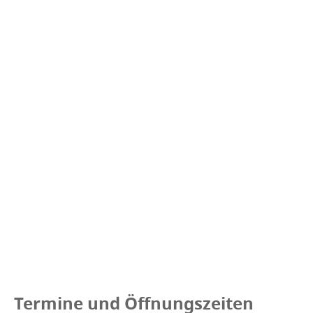
Termine und Öffnungszeiten