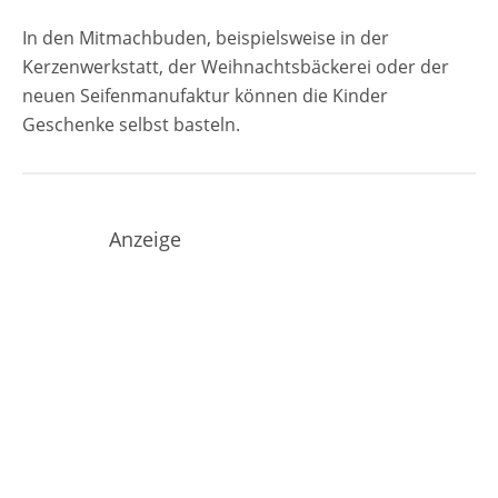
In den Mitmachbuden, beispielsweise in der
Kerzenwerkstatt, der Weihnachtsbäckerei oder der
neuen Seifenmanufaktur können die Kinder
Geschenke selbst basteln.
Anzeige