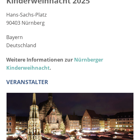
Kinderweihnacht 2025
Hans-Sachs-Platz
90403 Nürnberg
Bayern
Deutschland
Weitere Informationen zur
Nürnberger
Kinderweihnacht
.
VERANSTALTER