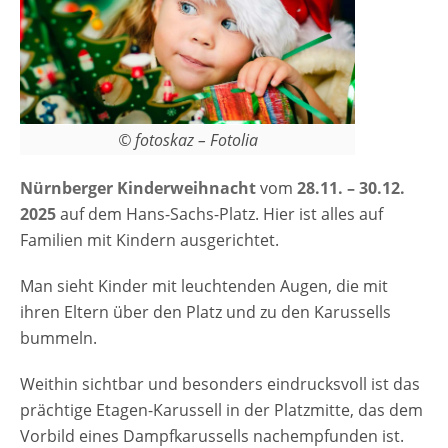
© fotoskaz – Fotolia
Nürnberger Kinderweihnacht
vom
28.11. – 30.12.
2025
auf dem Hans-Sachs-Platz. Hier ist alles auf
Familien mit Kindern ausgerichtet.
Man sieht Kinder mit leuchtenden Augen, die mit
ihren Eltern über den Platz und zu den Karussells
bummeln.
Weithin sichtbar und besonders eindrucksvoll ist das
prächtige Etagen-Karussell in der Platzmitte, das dem
Vorbild eines Dampfkarussells nachempfunden ist.