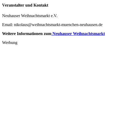
Veranstalter und Kontakt
Neuhauser Weihnachtsmarkt e.V.
Email: nikolaus@weihnachtsmarkt-muenchen-neuhausen.de
Weitere Informationen zum
Neuhauser Weihnachtsmarkt
Werbung