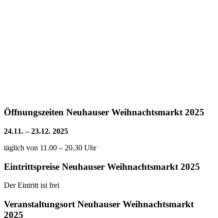
Öffnungszeiten Neuhauser Weihnachtsmarkt 2025
24.11. – 23.12. 2025
täglich von 11.00 – 20.30 Uhr
Eintrittspreise Neuhauser Weihnachtsmarkt 2025
Der Eintritt ist frei
Veranstaltungsort Neuhauser Weihnachtsmarkt
2025