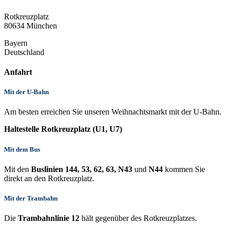
Rotkreuzplatz
80634 München
Bayern
Deutschland
Anfahrt
Mit der U-Bahn
Am besten erreichen Sie unseren Weihnachtsmarkt mit der U-Bahn.
Haltestelle Rotkreuzplatz (U1, U7)
Mit dem Bus
Mit den
Buslinien 144, 53, 62, 63, N43
und
N44
kommen Sie
direkt an den Rotkreuzplatz.
Mit der Trambahn
Die
Trambahnlinie 12
hält gegenüber des Rotkreuzplatzes.