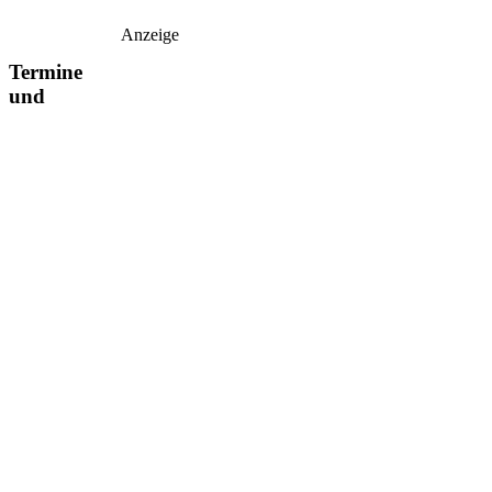
Anzeige
Termine
und