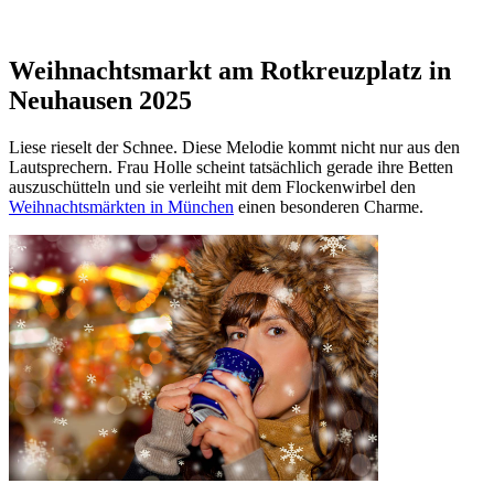
Weihnachtsmarkt am Rotkreuzplatz in
Neuhausen 2025
Liese rieselt der Schnee. Diese Melodie kommt nicht nur aus den
Lautsprechern. Frau Holle scheint tatsächlich gerade ihre Betten
auszuschütteln und sie verleiht mit dem Flockenwirbel den
Weihnachtsmärkten in München
einen besonderen Charme.