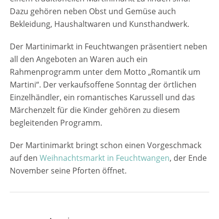
Dazu gehören neben Obst und Gemüse auch
Bekleidung, Haushaltwaren und Kunsthandwerk.
Der Martinimarkt in Feuchtwangen präsentiert neben
all den Angeboten an Waren auch ein
Rahmenprogramm unter dem Motto „Romantik um
Martini“. Der verkaufsoffene Sonntag der örtlichen
Einzelhändler, ein romantisches Karussell und das
Märchenzelt für die Kinder gehören zu diesem
begleitenden Programm.
Der Martinimarkt bringt schon einen Vorgeschmack
auf den
Weihnachtsmarkt in Feuchtwangen
, der Ende
November seine Pforten öffnet.