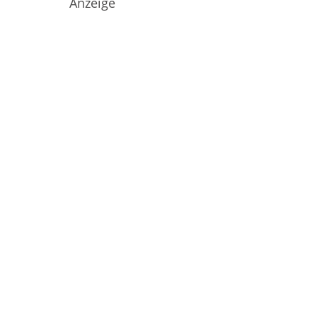
Anzeige