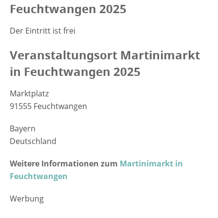
Feuchtwangen 2025
Der Eintritt ist frei
Veranstaltungsort Martinimarkt
in Feuchtwangen 2025
Marktplatz
91555 Feuchtwangen
Bayern
Deutschland
Weitere Informationen zum
Martinimarkt in
Feuchtwangen
Werbung