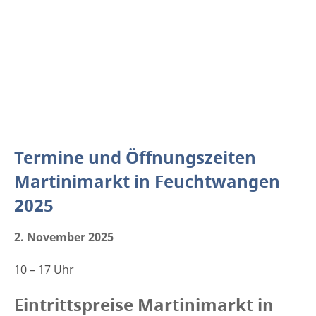
Termine und Öffnungszeiten
Martinimarkt in Feuchtwangen
2025
2. November 2025
10 – 17 Uhr
Eintrittspreise Martinimarkt in