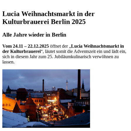
Lucia Weihnachtsmarkt in der
Kulturbrauerei Berlin 2025
Alle Jahre wieder in Berlin
Vom 24.11 – 22.12.2025
öffnet der „
Lucia Weihnachtsmarkt in
der Kulturbrauerei
“, läutet somit die Adventszeit ein und lädt ein,
sich in diesem Jahr zum 25. Jubiläumkulinarisch verwöhnen zu
lassen.