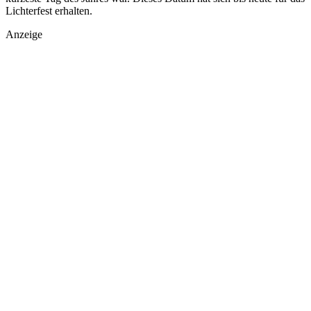
Lichterfest erhalten.
Anzeige