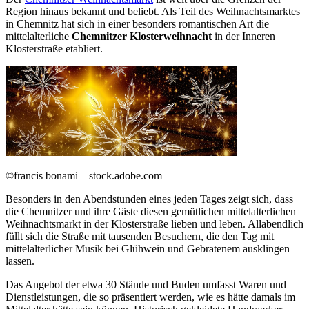
Region hinaus bekannt und beliebt. Als Teil des Weihnachtsmarktes
in Chemnitz hat sich in einer besonders romantischen Art die
mittelalterliche
Chemnitzer Klosterweihnacht
in der Inneren
Klosterstraße etabliert.
©francis bonami – stock.adobe.com
Besonders in den Abendstunden eines jeden Tages zeigt sich, dass
die Chemnitzer und ihre Gäste diesen gemütlichen mittelalterlichen
Weihnachtsmarkt in der Klosterstraße lieben und leben. Allabendlich
füllt sich die Straße mit tausenden Besuchern, die den Tag mit
mittelalterlicher Musik bei Glühwein und Gebratenem ausklingen
lassen.
Das Angebot der etwa 30 Stände und Buden umfasst Waren und
Dienstleistungen, die so präsentiert werden, wie es hätte damals im