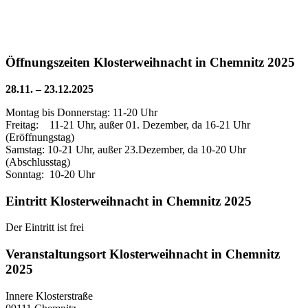
Öffnungszeiten Klosterweihnacht in Chemnitz 2025
28.11. – 23.12.2025
Montag bis Donnerstag: 11-20 Uhr
Freitag: 11-21 Uhr, außer 01. Dezember, da 16-21 Uhr
(Eröffnungstag)
Samstag: 10-21 Uhr, außer 23.Dezember, da 10-20 Uhr
(Abschlusstag)
Sonntag: 10-20 Uhr
Eintritt Klosterweihnacht in Chemnitz 2025
Der Eintritt ist frei
Veranstaltungsort Klosterweihnacht in Chemnitz
2025
Innere Klosterstraße