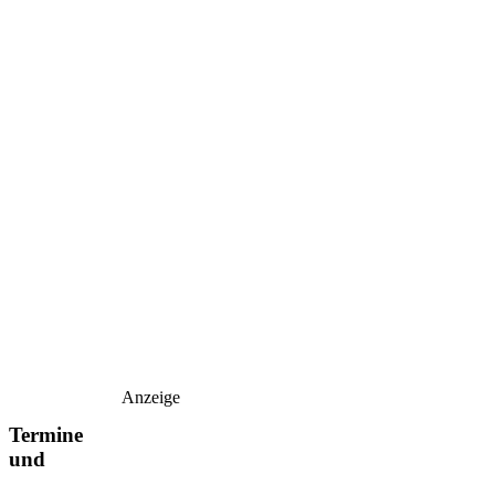
Anzeige
Termine
und