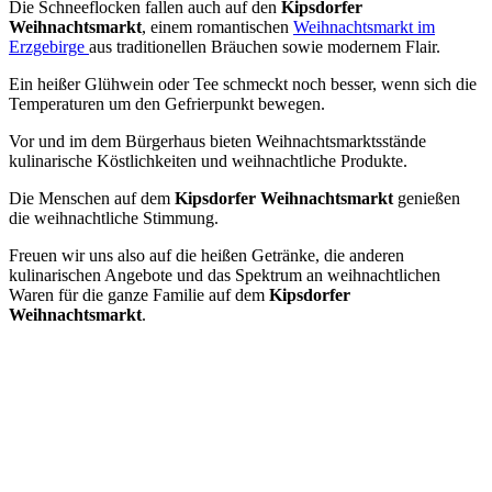
Die Schneeflocken fallen auch auf den
Kipsdorfer
Weihnachtsmarkt
, einem romantischen
Weihnachtsmarkt im
Erzgebirge
aus traditionellen Bräuchen sowie modernem Flair.
Ein heißer Glühwein oder Tee schmeckt noch besser, wenn sich die
Temperaturen um den Gefrierpunkt bewegen.
Vor und im dem Bürgerhaus bieten Weihnachtsmarktsstände
kulinarische Köstlichkeiten und weihnachtliche Produkte.
Die Menschen auf dem
Kipsdorfer Weihnachtsmarkt
genießen
die weihnachtliche Stimmung.
Freuen wir uns also auf die heißen Getränke, die anderen
kulinarischen Angebote und das Spektrum an weihnachtlichen
Waren für die ganze Familie auf dem
Kipsdorfer
Weihnachtsmarkt
.