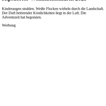
Kinderaugen strahlen. Weiße Flocken wirbeln durch die Landschaft.
Der Duft betörender Köstlichkeiten liegt in der Luft. Die
Adventszeit hat begonnen.
Werbung