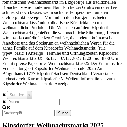
romantischen Weihnachtsmarkt im Erzgebirge aus traditionellen
Bräuchen sowie modernem Flair. Ein heißer Glühwein oder Tee
schmeckt noch besser, wenn sich die Temperaturen um den
Gefrierpunkt bewegen. Vor und im dem Bürgerhaus bieten
Weihnachtsmarktsstände kulinarische Köstlichkeiten und
weihnachtliche Produkte. Die Menschen auf dem Kipsdorfer
Weihnachtsmarkt genießen die weihnachtliche Stimmung. Freuen
wir uns also auf die heißen Getränke, die anderen kulinarischen
Angebote und das Spektrum an weihnachtlichen Waren für die
ganze Familie auf dem Kipsdorfer Weihnachtsmarkt. [rule
type="basic"] Anzeige Termine und Öffnungszeiten Kipsdorfer
Weihnachtsmarkt 2025 06.12. - 07.12. 2025 12:00 bis 18:00 Uhr
Eintrittspreise Kipsdorfer Weihnachtsmarkt 2025 Der Eintritt ist frei
Veranstaltungsort Kipsdorfer Weihnachtsmarkt 2025 Am
Bürgerhaus 01773 Kipsdorf Sachsen Deutschland Veranstalter
Heimatverein Kurort Kipsdorf e.V. Weitere Informationen zum
Kipsdorfer Weihnachtsmarkt Anzeige
Standort
Suche
Kipsdorfer Weihnachtsmarkt 2025