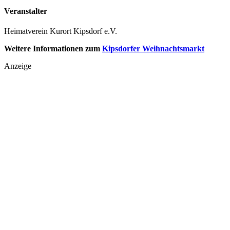
Veranstalter
Heimatverein Kurort Kipsdorf e.V.
Weitere Informationen zum
Kipsdorfer Weihnachtsmarkt
Anzeige