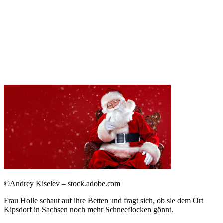
©Andrey Kiselev – stock.adobe.com
Frau Holle schaut auf ihre Betten und fragt sich, ob sie dem Ort
Kipsdorf in Sachsen noch mehr Schneeflocken gönnt.