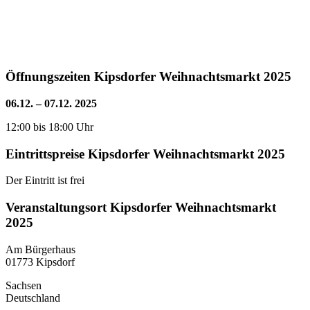
Öffnungszeiten Kipsdorfer Weihnachtsmarkt 2025
06.12. – 07.12. 2025
12:00 bis 18:00 Uhr
Eintrittspreise Kipsdorfer Weihnachtsmarkt 2025
Der Eintritt ist frei
Veranstaltungsort Kipsdorfer Weihnachtsmarkt
2025
Am Bürgerhaus
01773 Kipsdorf
Sachsen
Deutschland