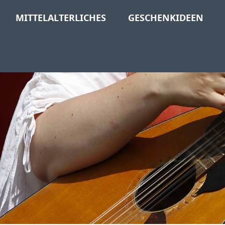
MITTELALTERLICHES
GESCHENKIDEEN