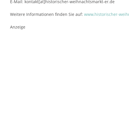
E-Mail: kontakt[at]historischer-weihnachtsmarkt-er.de
Weitere Informationen finden Sie auf:
www.historischer-weih
Anzeige