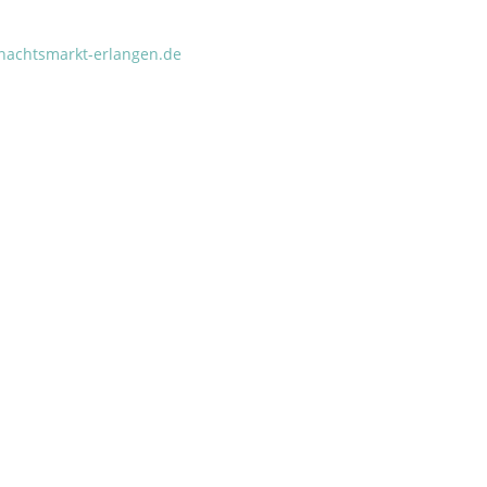
nachtsmarkt-erlangen.de