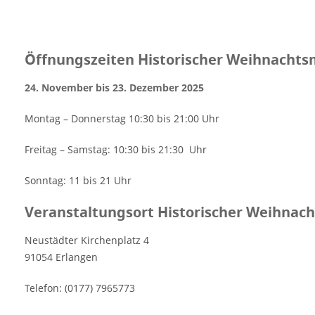
Öffnungszeiten Historischer Weihnachts
24. November bis 23. Dezember 2025
Montag – Donnerstag 10:30 bis 21:00 Uhr
Freitag – Samstag: 10:30 bis 21:30 Uhr
Sonntag: 11 bis 21 Uhr
Veranstaltungsort Historischer Weihnac
Neustädter Kirchenplatz 4
91054 Erlangen
Telefon: (0177) 7965773