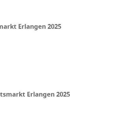
markt Erlangen 2025
htsmarkt Erlangen 2025