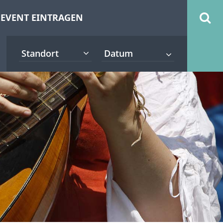
EVENT EINTRAGEN
Standort