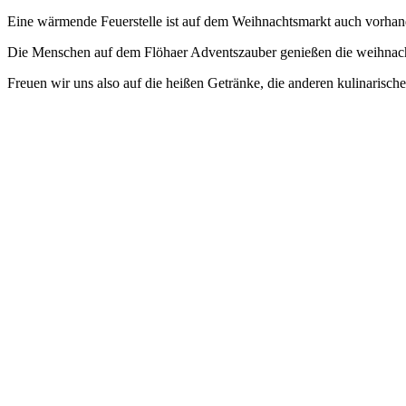
Eine wärmende Feuerstelle ist auf dem Weihnachtsmarkt auch vorhan
Die Menschen auf dem Flöhaer Adventszauber genießen die weihnac
Freuen wir uns also auf die heißen Getränke, die anderen kulinaris