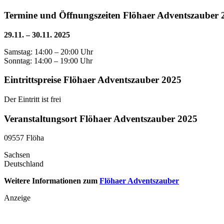
Termine und Öffnungszeiten Flöhaer Adventszauber 
29.11. – 30.11. 2025
Samstag: 14:00 – 20:00 Uhr
Sonntag: 14:00 – 19:00 Uhr
Eintrittspreise Flöhaer Adventszauber 2025
Der Eintritt ist frei
Veranstaltungsort Flöhaer Adventszauber 2025
09557 Flöha
Sachsen
Deutschland
Weitere Informationen zum
Flöhaer Adventszauber
Anzeige