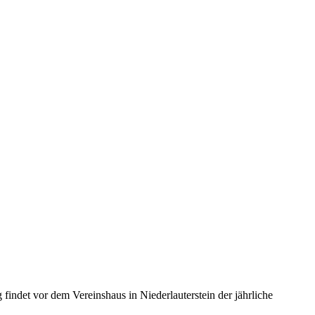
ndet vor dem Vereinshaus in Niederlauterstein der jährliche