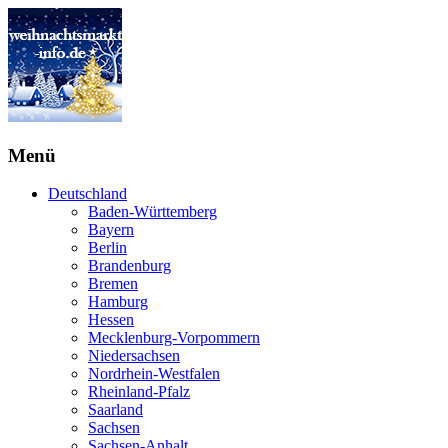
Menü
Deutschland
Baden-Württemberg
Bayern
Berlin
Brandenburg
Bremen
Hamburg
Hessen
Mecklenburg-Vorpommern
Niedersachsen
Nordrhein-Westfalen
Rheinland-Pfalz
Saarland
Sachsen
Sachsen-Anhalt