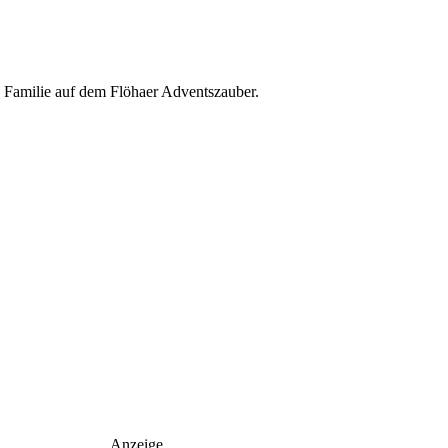
e Familie auf dem Flöhaer Adventszauber.
Anzeige