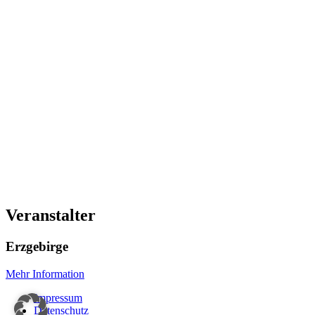
Veranstalter
Erzgebirge
Mehr Information
Impressum
Datenschutz