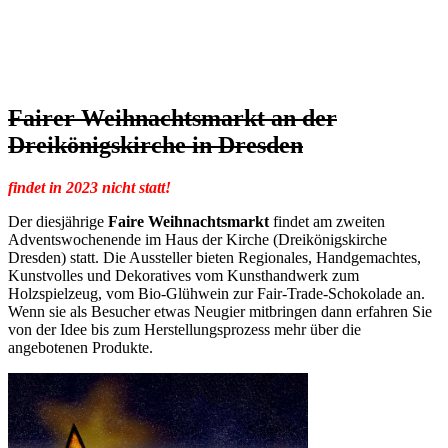
Fairer Weihnachtsmarkt an der
Dreikönigskirche in Dresden
findet in 2023 nicht statt!
Der diesjährige
Faire Weihnachtsmarkt
findet am zweiten
Adventswochenende im Haus der Kirche (Dreikönigskirche
Dresden) statt. Die Aussteller bieten Regionales, Handgemachtes,
Kunstvolles und Dekoratives vom Kunsthandwerk zum
Holzspielzeug, vom Bio-Glühwein zur Fair-Trade-Schokolade an.
Wenn sie als Besucher etwas Neugier mitbringen dann erfahren Sie
von der Idee bis zum Herstellungsprozess mehr über die
angebotenen Produkte.