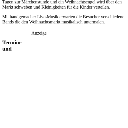
Tagen zur Märchenstunde und ein Weihnachtsengel wird über den
Markt schweben und Kleinigkeiten für die Kinder verteilen.
Mit handgemacher Live-Musik erwarten die Besucher verschiedene
Bands die den Weihnachtsmarkt musikalisch untermalen.
Anzeige
Termine
und