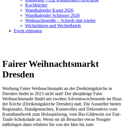
Kochbücher
Wandkalender Kunst 2026
Wandkalender Schlösser 2026
Weihnachtsgrüße – Schreib mal wieder
Wichteltüren und Wichtelbriefe
Event eintragen
Fairer Weihnachtsmarkt
Dresden
Werbung Fairer Weihnachtsmarkt an der Dreikönigskirche in
Dresden findet in 2023 nicht statt! Der diesjährige Faire
Weihnachtsmarkt findet am zweiten Adventswochenende im Haus
der Kirche (Dreikönigskirche Dresden) statt. Die Aussteller bieten
Regionales, Handgemachtes, Kunstvolles und Dekoratives vom
Kunsthandwerk zum Holzspielzeug, vom Bio-Glühwein zur Fair-
Trade-Schokolade an. Wenn sie als Besucher etwas Neugier
mitbringen dann erfahren Sie von der Idee bis zum