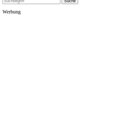
Suche
Werbung