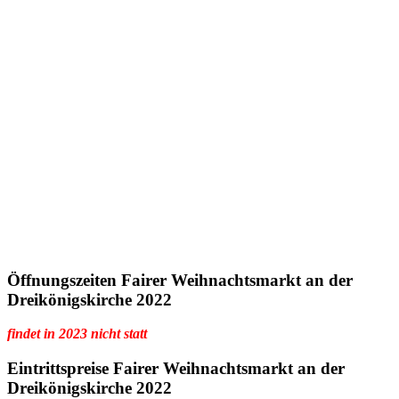
Öffnungszeiten Fairer Weihnachtsmarkt an der
Dreikönigskirche 2022
findet in 2023 nicht statt
Eintrittspreise Fairer Weihnachtsmarkt an der
Dreikönigskirche 2022