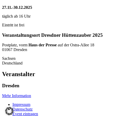
27.11.-30.12.2025
täglich ab 16 Uhr
Eintritt ist frei
Veranstaltungsort Dresdner Hüttenzauber 2025
Postplatz, vorm
Haus der Presse
auf der Ostra-Allee 18
01067 Dresden
Sachsen
Deutschland
Veranstalter
Dresden
Mehr Information
Impressum
Datenschutz
Event eintragen