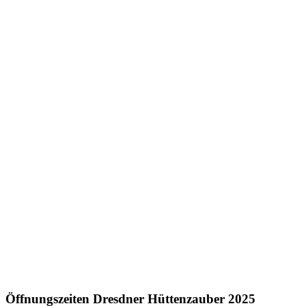
Öffnungszeiten Dresdner Hüttenzauber 2025