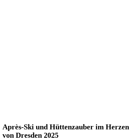
Après-Ski und Hüttenzauber im Herzen
von Dresden 2025