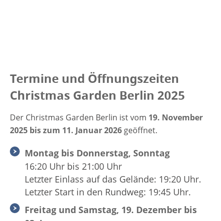
Termine und Öffnungszeiten
Christmas Garden Berlin 2025
Der Christmas Garden Berlin ist vom
19. November
2025 bis zum 11. Januar 2026
geöffnet.
Montag bis Donnerstag, Sonntag
16:20 Uhr bis 21:00 Uhr
Letzter Einlass auf das Gelände: 19:20 Uhr.
Letzter Start in den Rundweg: 19:45 Uhr.
Freitag und Samstag, 19. Dezember bis