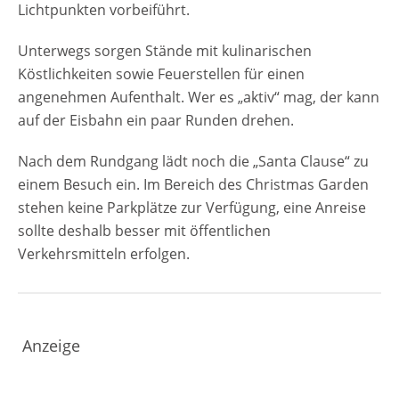
Lichtpunkten vorbeiführt.
Unterwegs sorgen Stände mit kulinarischen
Köstlichkeiten sowie Feuerstellen für einen
angenehmen Aufenthalt. Wer es „aktiv“ mag, der kann
auf der Eisbahn ein paar Runden drehen.
Nach dem Rundgang lädt noch die „Santa Clause“ zu
einem Besuch ein. Im Bereich des Christmas Garden
stehen keine Parkplätze zur Verfügung, eine Anreise
sollte deshalb besser mit öffentlichen
Verkehrsmitteln erfolgen.
Anzeige