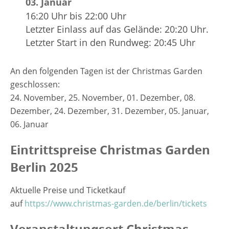
03. Januar
16:20 Uhr bis 22:00 Uhr
Letzter Einlass auf das Gelände: 20:20 Uhr.
Letzter Start in den Rundweg: 20:45 Uhr
An den folgenden Tagen ist der Christmas Garden
geschlossen:
24. November, 25. November, 01. Dezember, 08.
Dezember, 24. Dezember, 31. Dezember, 05. Januar,
06. Januar
Eintrittspreise Christmas Garden
Berlin 2025
Aktuelle Preise und Ticketkauf
auf
https://www.christmas-garden.de/berlin/tickets