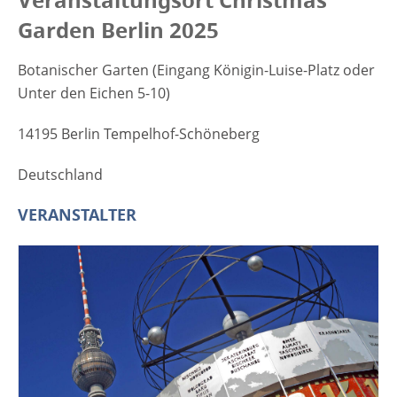
Veranstaltungsort Christmas
Garden Berlin 2025
Botanischer Garten (Eingang Königin-Luise-Platz oder
Unter den Eichen 5-10)
14195 Berlin Tempelhof-Schöneberg
Deutschland
VERANSTALTER