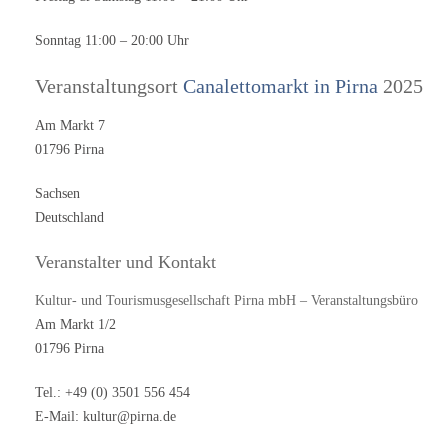
Sonntag 11:00 – 20:00 Uhr
Veranstaltungsort
Canalettomarkt in Pirna
2025
Am Markt 7
01796 Pirna
Sachsen
Deutschland
Veranstalter und Kontakt
Kultur- und Tourismusgesellschaft Pirna mbH – Veranstaltungsbüro
Am Markt 1/2
01796 Pirna
Tel.: +49 (0) 3501 556 454
E-Mail: kultur@pirna.de