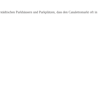
erstädtischen Parkhäusern und Parkplätzen, dass den Canalettomarkt oft in