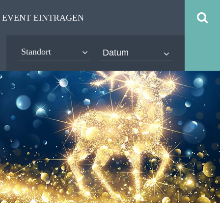
EVENT EINTRAGEN
Standort