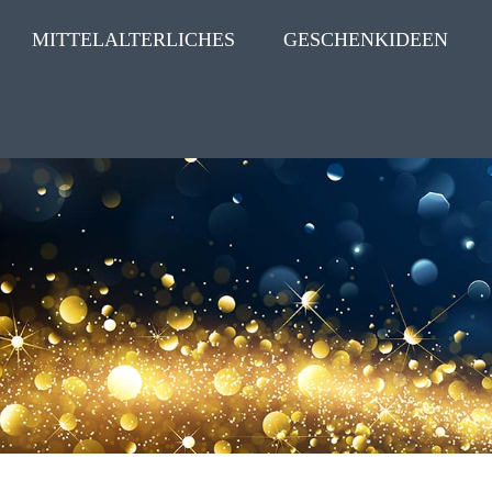
MITTELALTERLICHES
GESCHENKIDEEN