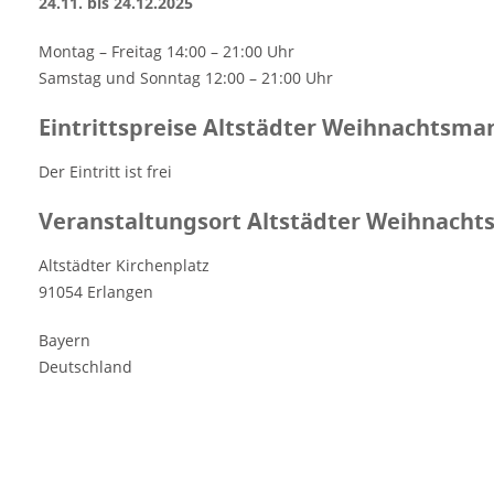
24.11. bis 24.12.2025
Montag – Freitag 14:00 – 21:00 Uhr
Samstag und Sonntag 12:00 – 21:00 Uhr
Eintrittspreise Altstädter Weihnachtsma
Der Eintritt ist frei
Veranstaltungsort Altstädter Weihnacht
Altstädter Kirchenplatz
91054 Erlangen
Bayern
Deutschland