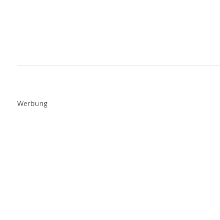
Werbung