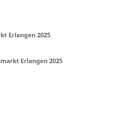
rkt Erlangen 2025
smarkt Erlangen 2025