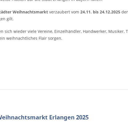
städter Weihnachtsmarkt
verzaubert vom
24.11. bis 24.12.2025
den
en gilt.
n sich wieder viele Vereine, Einzelhändler, Handwerker, Musiker
ein weihnachtliches Flair sorgen.
Weihnachtsmarkt Erlangen 2025