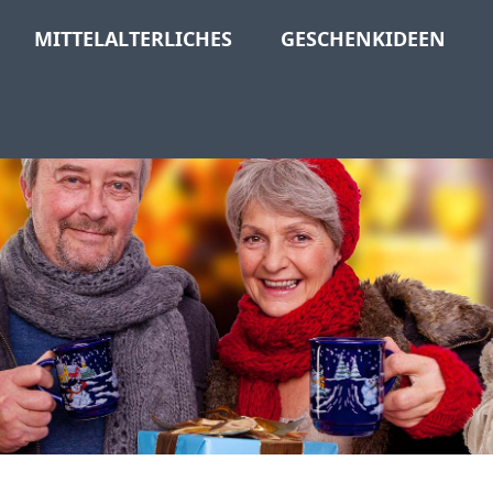
MITTELALTERLICHES
GESCHENKIDEEN