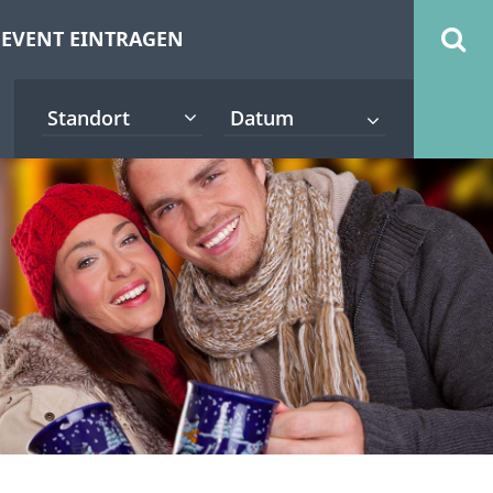
EVENT EINTRAGEN
Standort