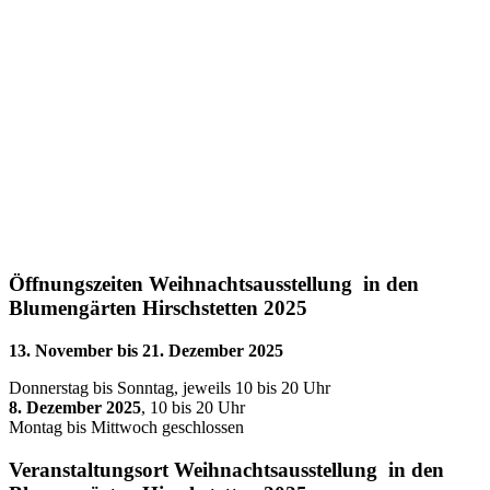
Öffnungszeiten
Weihnachtsausstellung in den
Blumengärten Hirschstetten 2025
13. November bis 21. Dezember 2025
Donnerstag bis Sonntag, jeweils 10 bis 20 Uhr
8. Dezember 2025
, 10 bis 20 Uhr
Montag bis Mittwoch geschlossen
Veranstaltungsort
Weihnachtsausstellung in den