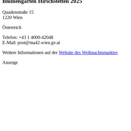
Blumengärten Hirschstetten 2025
Quadenstraße 15
1220 Wien
Österreich
Telefon: +43 1 4000-42048
E-Mail:
post@ma42.wien.gv.at
Weitere Informationen auf der
Website des Weihnachtsmarktes
Anzeige