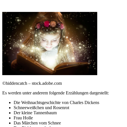
©hiddencatch – stock.adobe.com
Es werden unter anderem folgende Erzählungen dargestellt:
Die Weihnachtsgeschichte von Charles Dickens
Schneeweißchen und Rosenrot
Der kleine Tannenbaum
Frau Holle
Das Märchen vom Schnee