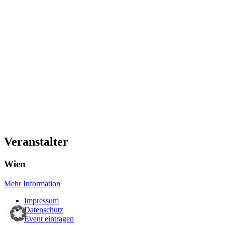
Veranstalter
Wien
Mehr Information
Impressum
Datenschutz
Event eintragen