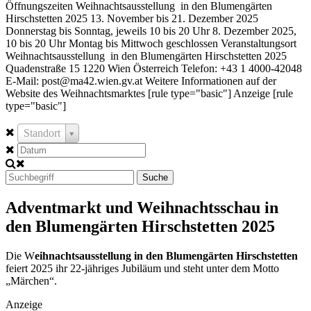
Öffnungszeiten Weihnachtsausstellung in den Blumengärten
Hirschstetten 2025 13. November bis 21. Dezember 2025
Donnerstag bis Sonntag, jeweils 10 bis 20 Uhr 8. Dezember 2025,
10 bis 20 Uhr Montag bis Mittwoch geschlossen Veranstaltungsort
Weihnachtsausstellung in den Blumengärten Hirschstetten 2025
Quadenstraße 15 1220 Wien Österreich Telefon: +43 1 4000-42048
E-Mail: post@ma42.wien.gv.at Weitere Informationen auf der
Website des Weihnachtsmarktes [rule type="basic"] Anzeige [rule
type="basic"]
Standort
Suche
Adventmarkt und Weihnachtsschau in
den Blumengärten Hirschstetten 2025
Die W
eihnachtsausstellung in den Blumengärten Hirschstetten
feiert 2025 ihr 22-jähriges Jubiläum und steht unter dem Motto
„Märchen“.
Anzeige