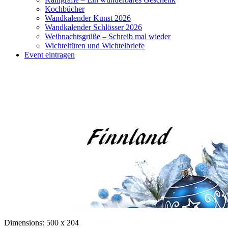
Kochbücher
Wandkalender Kunst 2026
Wandkalender Schlösser 2026
Weihnachtsgrüße – Schreib mal wieder
Wichteltüren und Wichtelbriefe
Event eintragen
Dimensions:
500 x 204