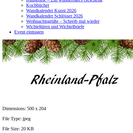
Kochbücher
Wandkalender Kunst 2026
Wandkalender Schlösser 2026
Weihnachtsgrüße – Schreib mal wieder
Wichteltüren und Wichtelbriefe
Event eintragen
Dimensions:
500 x 204
File Type:
jpeg
File Size:
20 KB