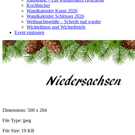
Kochbücher
Wandkalender Kunst 2026
Wandkalender Schlösser 2026
Weihnachtsgrüße – Schreib mal wieder
Wichteltüren und Wichtelbriefe
Event eintragen
Dimensions:
500 x 204
File Type:
jpeg
File Size:
19 KB