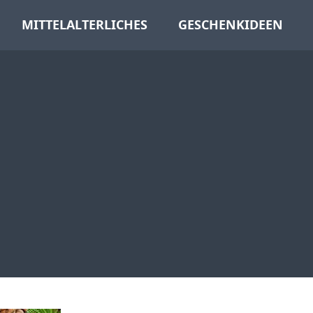
MITTELALTERLICHES
GESCHENKIDEEN