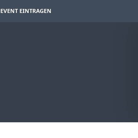
EVENT EINTRAGEN