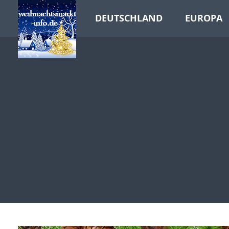
DEUTSCHLAND
EUROPA