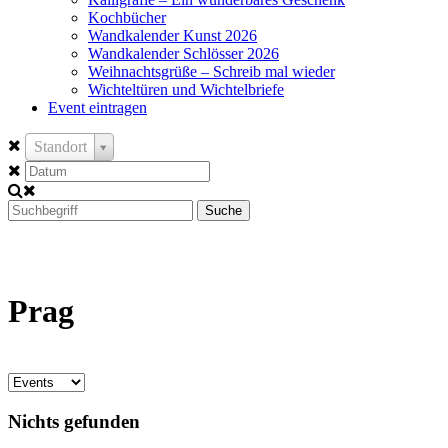
Kochbücher
Wandkalender Kunst 2026
Wandkalender Schlösser 2026
Weihnachtsgrüße – Schreib mal wieder
Wichteltüren und Wichtelbriefe
Event eintragen
Standort
Suche
Prag
Nichts gefunden