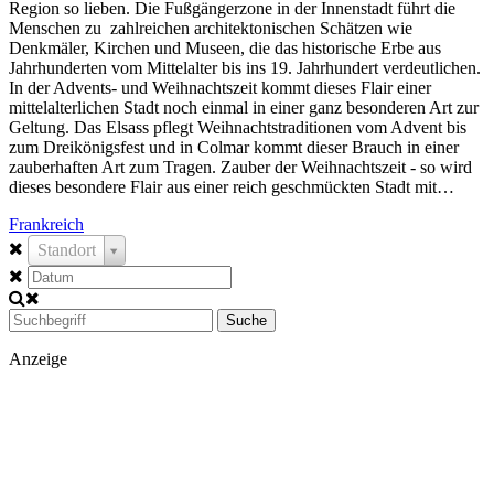
Region so lieben. Die Fußgängerzone in der Innenstadt führt die
Menschen zu zahlreichen architektonischen Schätzen wie
Denkmäler, Kirchen und Museen, die das historische Erbe aus
Jahrhunderten vom Mittelalter bis ins 19. Jahrhundert verdeutlichen.
In der Advents- und Weihnachtszeit kommt dieses Flair einer
mittelalterlichen Stadt noch einmal in einer ganz besonderen Art zur
Geltung. Das Elsass pflegt Weihnachtstraditionen vom Advent bis
zum Dreikönigsfest und in Colmar kommt dieser Brauch in einer
zauberhaften Art zum Tragen. Zauber der Weihnachtszeit - so wird
dieses besondere Flair aus einer reich geschmückten Stadt mit…
Frankreich
Standort
Suche
Anzeige