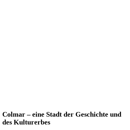
Colmar – eine Stadt der Geschichte und
des Kulturerbes